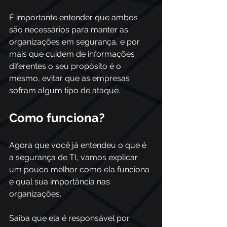
É importante entender que ambos 
são necessários para manter as 
organizações em segurança, e por 
mais que cuidem de informações 
diferentes o seu propósito é o 
mesmo, evitar que as empresas 
sofram algum tipo de ataque. 
Como funciona?
Agora que você já entendeu o que é 
a segurança de TI, vamos explicar 
um pouco melhor como ela funciona 
e qual sua importância nas 
organizações.
Saiba que ela é responsável por 