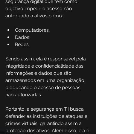
segurança digital que tem como 
objetivo impedir o acesso não 
autorizado a ativos como:
Computadores;
Dados;
Redes.
Sendo assim, ela é responsável pela 
integridade e confidencialidade das 
informações e dados que são 
armazenados em uma organização, 
bloqueando o acesso de pessoas 
não autorizadas.
Portanto, a segurança em T.I busca 
defender as instituições de ataques e 
crimes virtuais, garantindo assim a 
proteção dos ativos. Além disso, ela é 