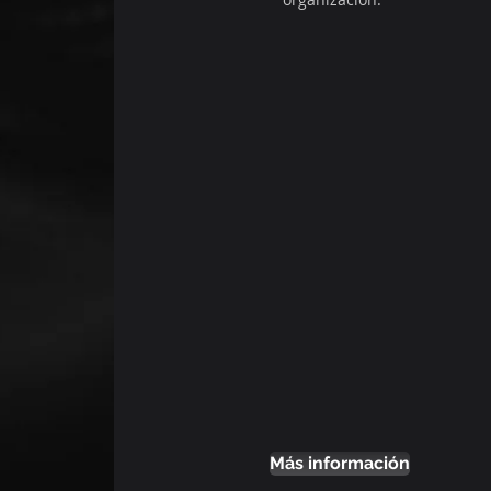
Más información