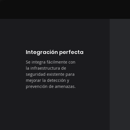
Integración perfecta
Se integra fácilmente con
la infraestructura de
seguridad existente para
mejorar la detección y
prevención de amenazas.