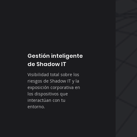
Gestión inteligente
de Shadow IT
Visibilidad total sobre los
riesgos de Shadow IT y la
exposición corporativa en
los dispositivos que
interactúan con tu
entorno.