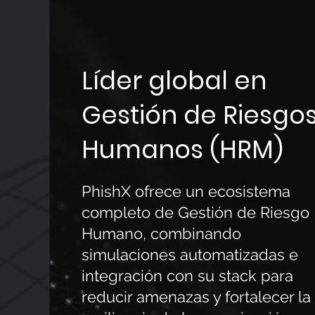
Líder global en
Gestión de Riesgo
Humanos (HRM)
PhishX ofrece un ecosistema
completo de Gestión de Riesgo
Humano, combinando
simulaciones automatizadas e
integración con su stack para
reducir amenazas y fortalecer la