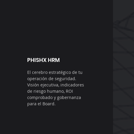
PHISHX HRM
El cerebro estratégico de tu
operación de seguridad.
Visión ejecutiva, indicadores
de riesgo humano, ROI
comprobado y gobernanza
para el Board.