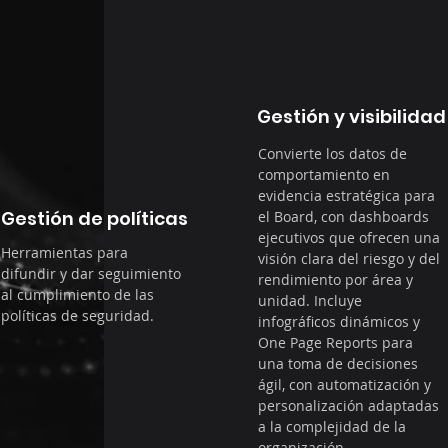
Gestión y visibilidad
Convierte los datos de
comportamiento en
evidencia estratégica para
Gestión de políticas
el Board, con dashboards
ejecutivos que ofrecen una
Herramientas para
visión clara del riesgo y del
difundir y dar seguimiento
rendimiento por área y
al cumplimiento de las
unidad. Incluye
políticas de seguridad.
infográficos dinámicos y
One Page Reports para
una toma de decisiones
ágil, con automatización y
personalización adaptadas
a la complejidad de la
organización.