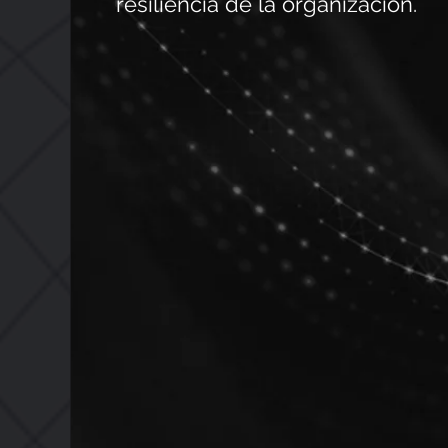
resiliencia de la organización.