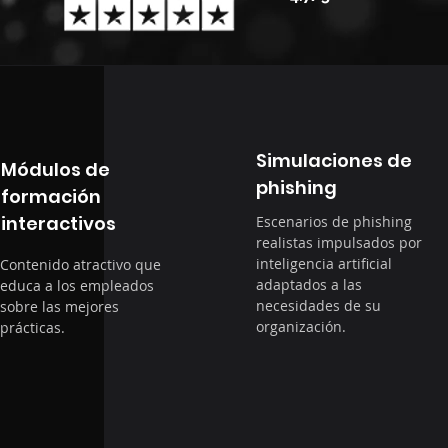
Simulaciones de
Módulos de
phishing
formación
interactivos
Escenarios de phishing
realistas impulsados por
inteligencia artificial
Contenido atractivo que
adaptados a las
educa a los empleados
necesidades de su
sobre las mejores
organización.
prácticas.