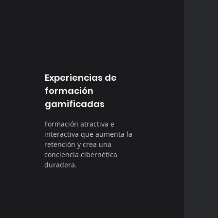
Experiencias de
formación
gamificadas
Formación atractiva e
interactiva que aumenta la
retención y crea una
conciencia cibernética
duradera.