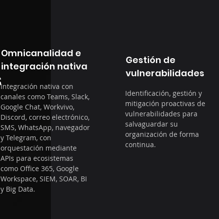
Omnicanalidad e
Gestión de
integración nativa
vulnerabilidades
s
Integración nativa con
Identificación, gestión y
canales como Teams, Slack,
mitigación proactivas de
Google Chat, Workvivo,
vulnerabilidades para
Discord, correo electrónico,
salvaguardar su
SMS, WhatsApp, navegador
organización de forma
y Telegram, con
continua.
orquestación mediante
APIs para ecosistemas
como Office 365, Google
Workspace, SIEM, SOAR, BI
y Big Data.