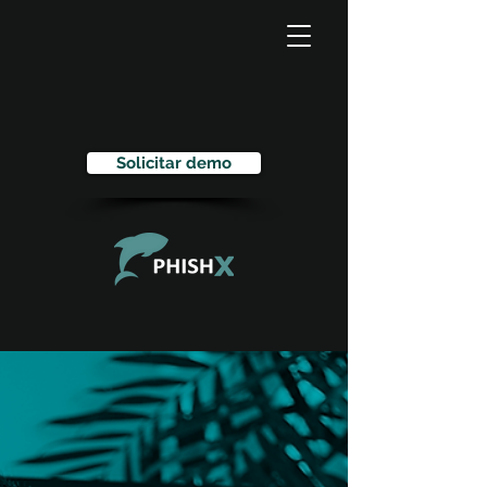
Solicitar demo