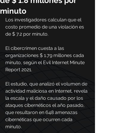
de $ 1.8 millones por
minuto
Los investigadores calculan que el 
costo promedio de una violación es 
de $ 7.2 por minuto.
El cibercrimen cuesta a las 
organizaciones $ 1.79 millones cada 
minuto, según el Evil Internet Minute 
Report 2021.
El estudio, que analizó el volumen de 
actividad maliciosa en Internet, revela 
la escala y el daño causado por los 
ataques cibernéticos el año pasado, 
que resultaron en 648 amenazas 
cibernéticas que ocurren cada 
minuto.