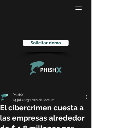
Solicitar demo
PhishX
24 jul 2023
1 min de lectura
El cibercrimen cuesta a
las empresas alrededor