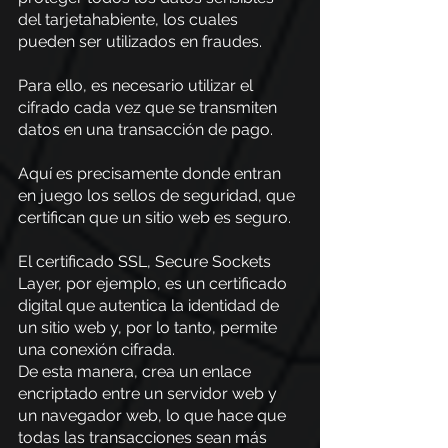
del tarjetahabiente, los cuales 
pueden ser utilizados en fraudes.
Para ello, es necesario utilizar el 
cifrado cada vez que se transmiten 
datos en una transacción de pago.
Aquí es precisamente donde entran 
en juego los sellos de seguridad, que 
certifican que un sitio web es seguro.
El certificado SSL, Secure Sockets 
Layer, por ejemplo, es un certificado 
digital que autentica la identidad de 
un sitio web y, por lo tanto, permite 
una conexión cifrada.
De esta manera, crea un enlace 
encriptado entre un servidor web y 
un navegador web, lo que hace que 
todas las transacciones sean más 