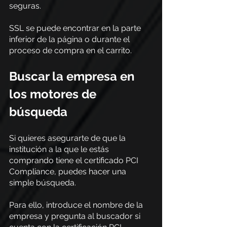
seguras.
SSL se puede encontrar en la parte 
inferior de la página o durante el 
proceso de compra en el carrito.
Buscar la empresa en 
los motores de 
búsqueda
Si quieres asegurarte de que la 
institución a la que le estás 
comprando tiene el certificado PCI 
Compliance, puedes hacer una 
simple búsqueda.
Para ello, introduce el nombre de la 
empresa y pregunta al buscador si 