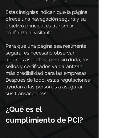
Estas insignias indican que la página 
ofrece una navegación segura y su 
objetivo principal es transmitir 
confianza al visitante.
Para que una página sea realmente 
segura, es necesario observar 
algunos aspectos, pero sin duda, los 
sellos y certificados ya garantizan 
más credibilidad para las empresas.
Después de todo, estas regulaciones 
ayudan a las personas a asegurar 
sus transacciones.
¿Qué es el 
cumplimiento de PCI?