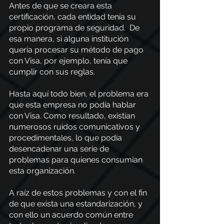
Antes de que se creara esta 
certificación, cada entidad tenía su 
propio programa de seguridad.  De 
esa manera, si alguna institución 
quería procesar su método de pago 
con Visa, por ejemplo, tenía que 
cumplir con sus reglas.
Hasta aquí todo bien, el problema era 
que esta empresa no podía hablar 
con Visa. Como resultado, existían 
numerosos ruidos comunicativos y 
procedimentales, lo que podía 
desencadenar una serie de 
problemas para quienes consumían 
esta organización.
A raíz de estos problemas y con el fin 
de que exista una estandarización, y 
con ello un acuerdo común entre 