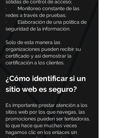
sólidas de control de acceso;
·         Monitoreo constante de las 
redes a través de pruebas;
·         Elaboración de una política de 
seguridad de la información.
Solo de esta manera las 
organizaciones pueden recibir su 
certificado y así demostrar la 
certificación a los clientes.
¿Cómo identificar si un 
sitio web es seguro?
Es importante prestar atención a los 
sitios web por los que navegas, las 
promociones pueden ser tentadoras, 
lo que hace que muchas veces 
hagamos clic en los enlaces sin 