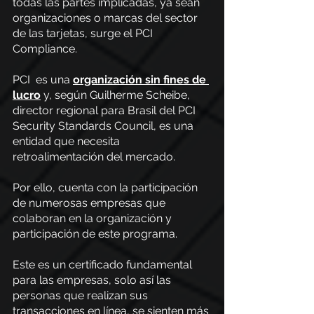
todas las partes implicadas, ya sean 
organizaciones o marcas del sector 
de las tarjetas, surge el PCI 
Compliance.
PCI  es una
organización sin fines de 
lucro
 y, según Guilherme Scheibe, 
director regional para Brasil del PCI 
Security Standards Council, es una 
entidad que necesita 
retroalimentación del mercado.
Por ello, cuenta con la participación 
de numerosas empresas que 
colaboran en la organización y 
participación de este programa.
Este es un certificado fundamental 
para las empresas, solo así las 
personas que realizan sus 
transacciones en línea, se sienten más 