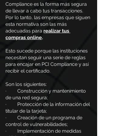
Compliance es la forma más segura 
de llevar a cabo tus transacciones. 
Por lo tanto, las empresas que siguen 
esta normativa son las más 
adecuadas para
realizar tus 
compras online
.
Esto sucede porque las instituciones 
necesitan seguir una serie de reglas 
para encajar en PCI Compliance y así 
recibir el certificado.
Son los siguientes:
·         Construcción y mantenimiento 
de una red segura;
·         Protección de la información del 
titular de la tarjeta;
·         Creación de un programa de 
control de vulnerabilidades;
·         Implementación de medidas 