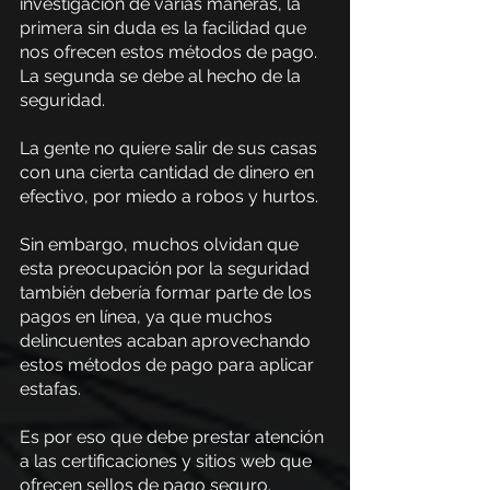
investigación de varias maneras, la 
primera sin duda es la facilidad que 
nos ofrecen estos métodos de pago. 
La segunda se debe al hecho de la 
seguridad.
La gente no quiere salir de sus casas 
con una cierta cantidad de dinero en 
efectivo, por miedo a robos y hurtos.
Sin embargo, muchos olvidan que 
esta preocupación por la seguridad 
también debería formar parte de los 
pagos en línea, ya que muchos 
delincuentes acaban aprovechando 
estos métodos de pago para aplicar 
estafas.
Es por eso que debe prestar atención 
a las certificaciones y sitios web que 
ofrecen sellos de pago seguro.