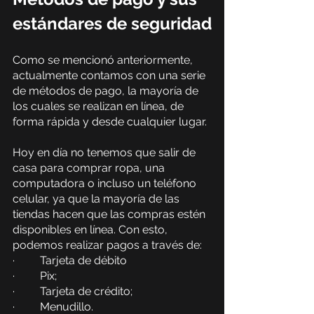
estándares de seguridad
Como se mencionó anteriormente, 
actualmente contamos con una serie 
de métodos de pago, la mayoría de 
los cuales se realizan en línea, de 
forma rápida y desde cualquier lugar.
Hoy en día no tenemos que salir de 
casa para comprar ropa, una 
computadora o incluso un teléfono 
celular, ya que la mayoría de las 
tiendas hacen que las compras estén 
disponibles en línea. Con esto, 
podemos realizar pagos a través de:
·         Tarjeta de débito
·         Pix;
·         Tarjeta de crédito;
·         Menudillo.