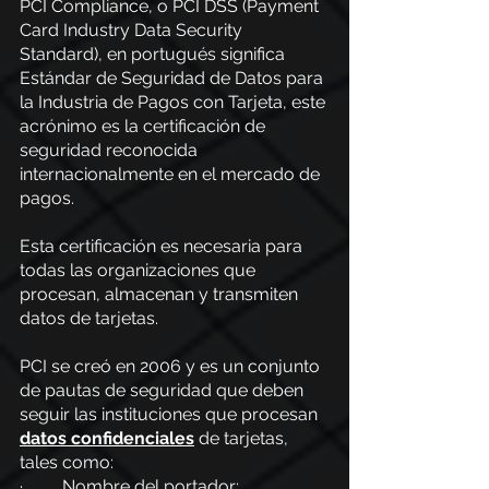
PCI Compliance, o PCI DSS (Payment 
Card Industry Data Security 
Standard), en portugués significa 
Estándar de Seguridad de Datos para 
la Industria de Pagos con Tarjeta, este 
acrónimo es la certificación de 
seguridad reconocida 
internacionalmente en el mercado de 
pagos.
Esta certificación es necesaria para 
todas las organizaciones que 
procesan, almacenan y transmiten 
datos de tarjetas.
PCI se creó en 2006 y es un conjunto 
de pautas de seguridad que deben 
seguir las instituciones que procesan
datos confidenciales
 de tarjetas, 
tales como:
·         Nombre del portador;