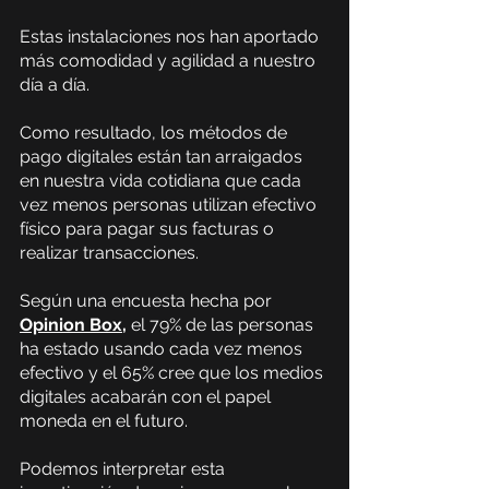
Estas instalaciones nos han aportado 
más comodidad y agilidad a nuestro 
día a día.
Como resultado, los métodos de 
pago digitales están tan arraigados 
en nuestra vida cotidiana que cada 
vez menos personas utilizan efectivo 
físico para pagar sus facturas o 
realizar transacciones.
Según una encuesta hecha por
Opinion Box
,
 el 79% de las personas 
ha estado usando cada vez menos 
efectivo y el 65% cree que los medios 
digitales acabarán con el papel 
moneda en el futuro.
Podemos interpretar esta 