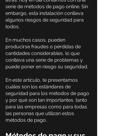
serie de métodos de pago online. Sin 
embargo, esta instalación conlleva 
algunos riesgos de seguridad para 
todos.
En muchos casos, pueden 
producirse fraudes o pérdidas de 
cantidades considerables, lo que 
conlleva una serie de problemas y 
puede poner en riesgo su seguridad.
En este artículo, te presentamos 
cuáles son los estándares de 
seguridad para los métodos de pago 
y por qué son tan importantes, tanto 
para las empresas como para todas 
las personas que utilizan estos 
métodos de pago.
Métodos de pago y sus 