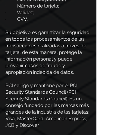
·         Número de tarjeta;
·         Validez;
·         CVV.
Su objetivo es garantizar la seguridad 
en todos los procesamientos de las 
transacciones realizadas a través de 
tarjeta, de esta manera, protege la 
información personal y puede 
prevenir casos de fraude y 
apropiación indebida de datos.
PCI se rige y mantiene por el PCI 
Security Standards Council (PCI 
Security Standards Council). Es un 
consejo fundado por las marcas más 
grandes de la industria de las tarjetas: 
Visa, MasterCard, American Express, 
JCB y Discover.