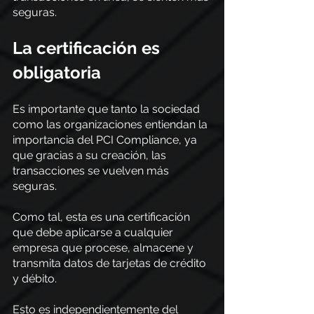
seguras.
La certificación es 
obligatoria
Es importante que tanto la sociedad 
como las organizaciones entiendan la 
importancia del PCI Compliance, ya 
que gracias a su creación, las 
transacciones se vuelven más 
seguras.
Como tal, esta es una certificación 
que debe aplicarse a cualquier 
empresa que procese, almacene y 
transmita datos de tarjetas de crédito 
y débito.
Esto es independientemente del 