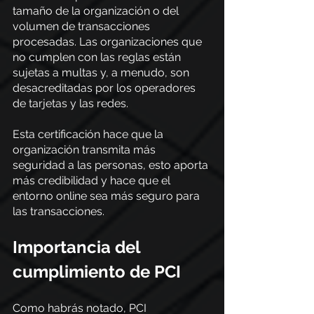
tamaño de la organización o del 
volumen de transacciones 
procesadas. Las organizaciones que 
no cumplen con las reglas están 
sujetas a multas y, a menudo, son 
desacreditadas por los operadores 
de tarjetas y las redes.
Esta certificación hace que la 
organización transmita más 
seguridad a las personas, esto aporta 
más credibilidad y hace que el 
entorno online sea más seguro para 
las transacciones.
Importancia del 
cumplimiento de PCI
Como habrás notado, PCI 