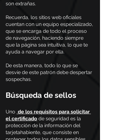
son extrañas.
Recuerda, los sitios web oficiales 
cuentan con un equipo especializado, 
que se encarga de todo el proceso 
de navegación, haciendo siempre 
que la página sea intuitiva, lo que te 
ayuda a navegar por ella.
De esta manera, todo lo que se 
desvíe de este patrón debe despertar 
sospechas.
Búsqueda de sellos
Uno
de los requisitos para solicitar 
el certificado
 de seguridad es la 
protección de la información del 
tarjetahabiente, que consiste en 
proteger todos los datos sensibles 