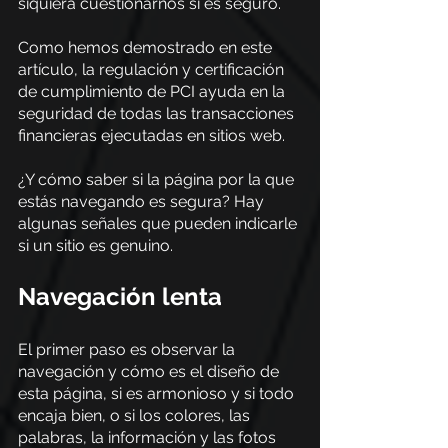
siquiera cuestionarnos si es seguro.
Como hemos demostrado en este 
artículo, la regulación y certificación 
de cumplimiento de PCI ayuda en la 
seguridad de todas las transacciones 
financieras ejecutadas en sitios web.
¿Y cómo saber si la página por la que 
estás navegando es segura? Hay 
algunas señales que pueden indicarle 
si un sitio es genuino.
Navegación lenta
El primer paso es observar la 
navegación y cómo es el diseño de 
esta página, si es armonioso y si todo 
encaja bien, o si los colores, las 
palabras, la información y las fotos 