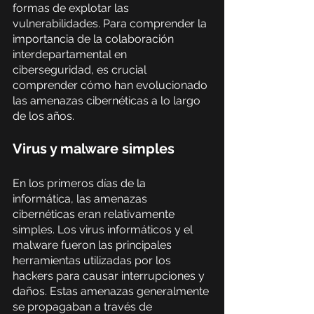
formas de explotar las 
vulnerabilidades. Para comprender la 
importancia de la colaboración 
interdepartamental en 
ciberseguridad, es crucial 
comprender cómo han evolucionado 
las amenazas cibernéticas a lo largo 
de los años.
Virus y malware simples
En los primeros días de la 
informática, las amenazas 
cibernéticas eran relativamente 
simples. Los virus informáticos y el 
malware fueron las principales 
herramientas utilizadas por los 
hackers para causar interrupciones y 
daños. Estas amenazas generalmente 
se propagaban a través de 