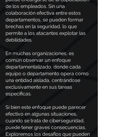
de los empleados. Sin una 
colaboración efectiva entre estos 
departamentos, se pueden formar 
brechas en la seguridad, lo que 
permite a los atacantes explotar las 
debilidades.
En muchas organizaciones, es 
común observar un enfoque 
departamentalizado, donde cada 
equipo o departamento opera como 
una entidad aislada, centrándose 
exclusivamente en sus tareas 
específicas.
Si bien este enfoque puede parecer 
efectivo en algunas situaciones, 
cuando se trata de ciberseguridad, 
puede tener graves consecuencias. 
Exploremos los desafíos que pueden 