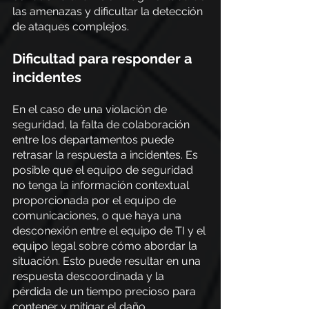
las amenazas y dificultar la detección 
de ataques complejos.
Dificultad para responder a 
incidentes
En el caso de una violación de 
seguridad, la falta de colaboración 
entre los departamentos puede 
retrasar la respuesta a incidentes. Es 
posible que el equipo de seguridad 
no tenga la información contextual 
proporcionada por el equipo de 
comunicaciones, o que haya una 
desconexión entre el equipo de TI y el 
equipo legal sobre cómo abordar la 
situación. Esto puede resultar en una 
respuesta descoordinada y la 
pérdida de un tiempo precioso para 
contener y mitigar el daño.