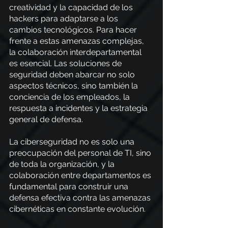
creatividad y la capacidad de los 
hackers para adaptarse a los 
cambios tecnológicos. Para hacer 
frente a estas amenazas complejas, 
la colaboración interdepartamental 
es esencial. Las soluciones de 
seguridad deben abarcar no solo 
aspectos técnicos, sino también la 
conciencia de los empleados, la 
respuesta a incidentes y la estrategia 
general de defensa.
La ciberseguridad no es solo una 
preocupación del personal de TI, sino 
de toda la organización, y la 
colaboración entre departamentos es 
fundamental para construir una 
defensa efectiva contra las amenazas 
cibernéticas en constante evolución.