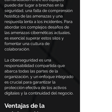
puede dar lugar a brechas en la 
seguridad, una falta de comprensión 
holística de las amenazas y una 
respuesta lenta a los incidentes. Para 
abordar los complejos desafíos de 
las amenazas cibernéticas actuales, 
es esencial superar estos silos y 
fomentar una cultura de 
colaboración.
La ciberseguridad es una 
responsabilidad compartida que 
abarca todas las partes de la 
organización, y un enfoque integrado 
es crucial para garantizar la 
protección efectiva de los activos 
digitales y la continuidad del negocio.
Ventajas de la 