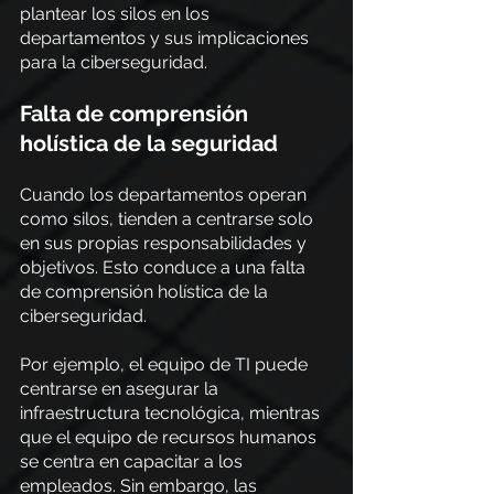
plantear los silos en los 
departamentos y sus implicaciones 
para la ciberseguridad.
Falta de comprensión 
holística de la seguridad
Cuando los departamentos operan 
como silos, tienden a centrarse solo 
en sus propias responsabilidades y 
objetivos. Esto conduce a una falta 
de comprensión holística de la 
ciberseguridad.
Por ejemplo, el equipo de TI puede 
centrarse en asegurar la 
infraestructura tecnológica, mientras 
que el equipo de recursos humanos 
se centra en capacitar a los 
empleados. Sin embargo, las 