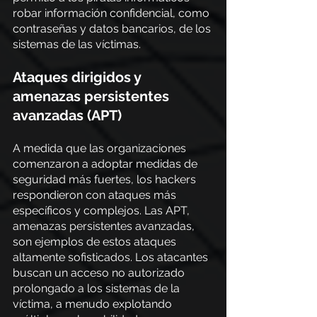
robar información confidencial, como 
contraseñas y datos bancarios, de los 
sistemas de las víctimas.
Ataques dirigidos y 
amenazas persistentes 
avanzadas (APT)
A medida que las organizaciones 
comenzaron a adoptar medidas de 
seguridad más fuertes, los hackers 
respondieron con ataques más 
específicos y complejos. Las APT, 
amenazas persistentes avanzadas, 
son ejemplos de estos ataques 
altamente sofisticados. Los atacantes 
buscan un acceso no autorizado 
prolongado a los sistemas de la 
víctima, a menudo explotando 