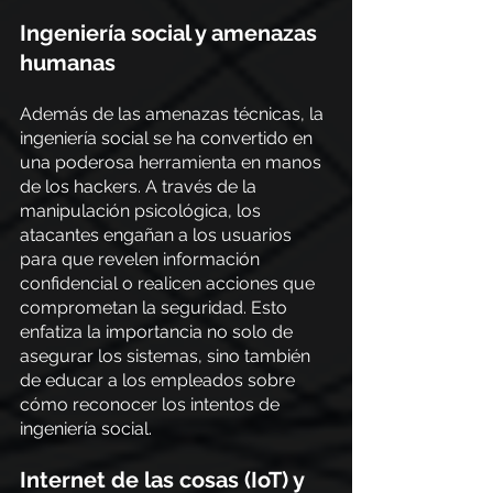
Ingeniería social y amenazas 
humanas
Además de las amenazas técnicas, la 
ingeniería social se ha convertido en 
una poderosa herramienta en manos 
de los hackers. A través de la 
manipulación psicológica, los 
atacantes engañan a los usuarios 
para que revelen información 
confidencial o realicen acciones que 
comprometan la seguridad. Esto 
enfatiza la importancia no solo de 
asegurar los sistemas, sino también 
de educar a los empleados sobre 
cómo reconocer los intentos de 
ingeniería social.
Internet de las cosas (IoT) y 