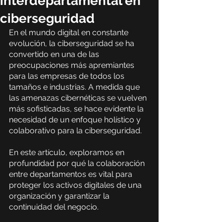
interdepartamental en
ciberseguridad
En el mundo digital en constante 
evolución, la ciberseguridad se ha 
convertido en una de las 
preocupaciones más apremiantes 
para las empresas de todos los 
tamaños e industrias. A medida que 
las amenazas cibernéticas se vuelven 
más sofisticadas, se hace evidente la 
necesidad de un enfoque holístico y 
colaborativo para la ciberseguridad.
En este artículo, exploramos en 
profundidad por qué la colaboración 
entre departamentos es vital para 
proteger los activos digitales de una 
organización y garantizar la 
continuidad del negocio.