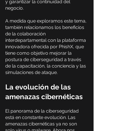
y garantizar la continuidad del 
negocio.
A medida que exploramos este tema, 
también relacionamos los beneficios 
de la colaboración 
interdepartamental con la plataforma 
innovadora ofrecida por PhishX, que 
tiene como objetivo mejorar la 
postura de ciberseguridad a través 
de la capacitación, la conciencia y las 
simulaciones de ataque.
La evolución de las 
amenazas cibernéticas
El panorama de la ciberseguridad 
está en constante evolución. Las 
amenazas cibernéticas ya no son 
solo virus o malware. Ahora nos 