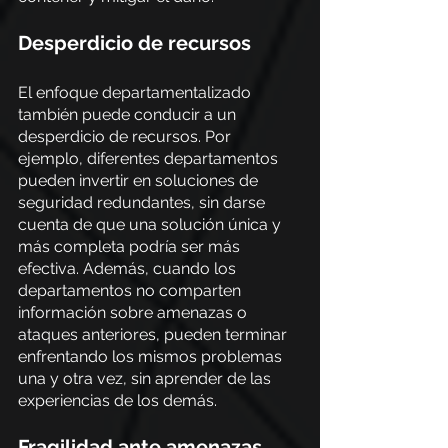
Desperdicio de recursos
El enfoque departamentalizado 
también puede conducir a un 
desperdicio de recursos. Por 
ejemplo, diferentes departamentos 
pueden invertir en soluciones de 
seguridad redundantes, sin darse 
cuenta de que una solución única y 
más completa podría ser más 
efectiva. Además, cuando los 
departamentos no comparten 
información sobre amenazas o 
ataques anteriores, pueden terminar 
enfrentando los mismos problemas 
una y otra vez, sin aprender de las 
experiencias de los demás.
Fragilidad ante amenazas 