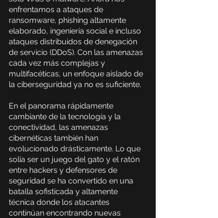
enfrentamos a ataques de 
ransomware, phishing altamente 
elaborado, ingeniería social e incluso 
ataques distribuidos de denegación 
de servicio (DDoS). Con las amenazas 
cada vez más complejas y 
multifacéticas, un enfoque aislado de 
la ciberseguridad ya no es suficiente.
En el panorama rápidamente 
cambiante de la tecnología y la 
conectividad, las amenazas 
cibernéticas también han 
evolucionado drásticamente. Lo que 
solía ser un juego del gato y el ratón 
entre hackers y defensores de 
seguridad se ha convertido en una 
batalla sofisticada y altamente 
técnica donde los atacantes 
continúan encontrando nuevas 