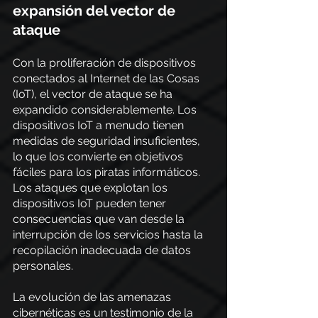
expansión del vector de 
ataque
Con la proliferación de dispositivos 
conectados al Internet de las Cosas 
(IoT), el vector de ataque se ha 
expandido considerablemente. Los 
dispositivos IoT a menudo tienen 
medidas de seguridad insuficientes, 
lo que los convierte en objetivos 
fáciles para los piratas informáticos. 
Los ataques que explotan los 
dispositivos IoT pueden tener 
consecuencias que van desde la 
interrupción de los servicios hasta la 
recopilación inadecuada de datos 
personales.
La evolución de las amenazas 
cibernéticas es un testimonio de la 