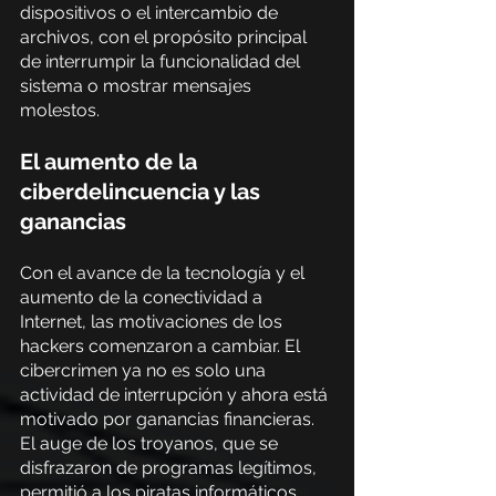
dispositivos o el intercambio de 
archivos, con el propósito principal 
de interrumpir la funcionalidad del 
sistema o mostrar mensajes 
molestos.
El aumento de la 
ciberdelincuencia y las 
ganancias
Con el avance de la tecnología y el 
aumento de la conectividad a 
Internet, las motivaciones de los 
hackers comenzaron a cambiar. El 
cibercrimen ya no es solo una 
actividad de interrupción y ahora está 
motivado por ganancias financieras. 
El auge de los troyanos, que se 
disfrazaron de programas legítimos, 
permitió a los piratas informáticos 