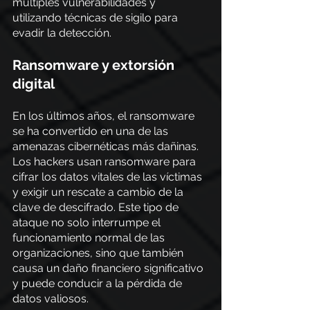
múltiples vulnerabilidades y 
utilizando técnicas de sigilo para 
evadir la detección.
Ransomware y extorsión 
digital
En los últimos años, el ransomware 
se ha convertido en una de las 
amenazas cibernéticas más dañinas. 
Los hackers usan ransomware para 
cifrar los datos vitales de las víctimas 
y exigir un rescate a cambio de la 
clave de descifrado. Este tipo de 
ataque no solo interrumpe el 
funcionamiento normal de las 
organizaciones, sino que también 
causa un daño financiero significativo 
y puede conducir a la pérdida de 
datos valiosos.