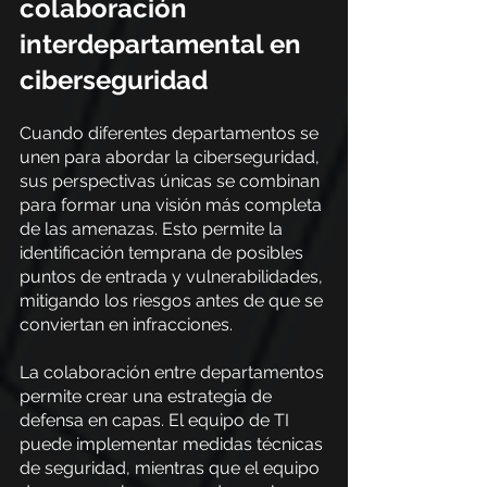
colaboración 
interdepartamental en 
ciberseguridad
Cuando diferentes departamentos se 
unen para abordar la ciberseguridad, 
sus perspectivas únicas se combinan 
para formar una visión más completa 
de las amenazas. Esto permite la 
identificación temprana de posibles 
puntos de entrada y vulnerabilidades, 
mitigando los riesgos antes de que se 
conviertan en infracciones.
La colaboración entre departamentos 
permite crear una estrategia de 
defensa en capas. El equipo de TI 
puede implementar medidas técnicas 
de seguridad, mientras que el equipo 