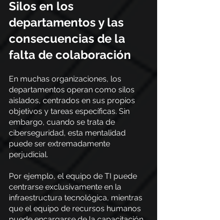
Silos en los 
departamentos y las 
consecuencias de la 
falta de colaboración
En muchas organizaciones, los 
departamentos operan como silos 
aislados, centrados en sus propios 
objetivos y tareas específicas. Sin 
embargo, cuando se trata de 
ciberseguridad, esta mentalidad 
puede ser extremadamente 
perjudicial.
Por ejemplo, el equipo de TI puede 
centrarse exclusivamente en la 
infraestructura tecnológica, mientras 
que el equipo de recursos humanos 
puede encargarse de la capacitación 