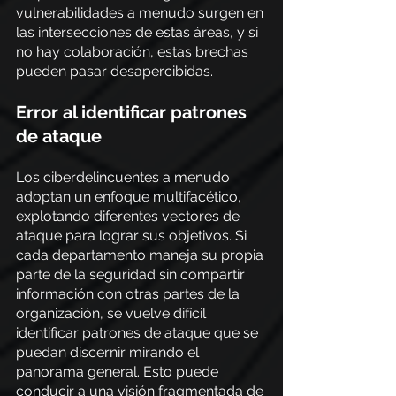
vulnerabilidades a menudo surgen en 
las intersecciones de estas áreas, y si 
no hay colaboración, estas brechas 
pueden pasar desapercibidas.
Error al identificar patrones 
de ataque
Los ciberdelincuentes a menudo 
adoptan un enfoque multifacético, 
explotando diferentes vectores de 
ataque para lograr sus objetivos. Si 
cada departamento maneja su propia 
parte de la seguridad sin compartir 
información con otras partes de la 
organización, se vuelve difícil 
identificar patrones de ataque que se 
puedan discernir mirando el 
panorama general. Esto puede 
conducir a una visión fragmentada de 