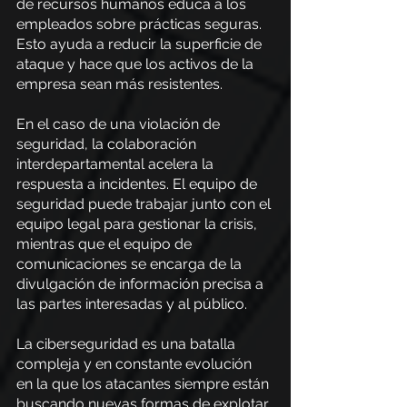
de recursos humanos educa a los 
empleados sobre prácticas seguras. 
Esto ayuda a reducir la superficie de 
ataque y hace que los activos de la 
empresa sean más resistentes.
En el caso de una violación de 
seguridad, la colaboración 
interdepartamental acelera la 
respuesta a incidentes. El equipo de 
seguridad puede trabajar junto con el 
equipo legal para gestionar la crisis, 
mientras que el equipo de 
comunicaciones se encarga de la 
divulgación de información precisa a 
las partes interesadas y al público.
La ciberseguridad es una batalla 
compleja y en constante evolución 
en la que los atacantes siempre están 
buscando nuevas formas de explotar 