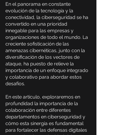
En el panorama en constante 
evolución de la tecnología y la 
conectividad, la ciberseguridad se ha 
convertido en una prioridad 
innegable para las empresas y 
organizaciones de todo el mundo. La 
creciente sofisticación de las 
amenazas cibernéticas, junto con la 
diversificación de los vectores de 
ataque, ha puesto de relieve la 
importancia de un enfoque integrado 
y colaborativo para abordar estos 
desafíos.
En este artículo, exploraremos en 
profundidad la importancia de la 
colaboración entre diferentes 
departamentos en ciberseguridad y 
cómo esta sinergia es fundamental 
para fortalecer las defensas digitales 