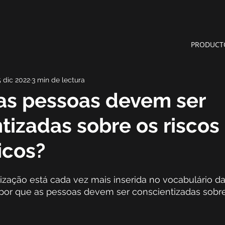
PRODUCT
5 dic 2022
3 min de lectura
as pessoas devem ser
tizadas sobre os riscos
icos?
ização está cada vez mais inserida no vocabulário da
por que as pessoas devem ser conscientizadas sobre 