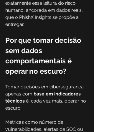
exatamente essa leitura do risco 
humano, ancorada em dados reais, 
que o PhishX Insights se propõe a 
entregar.
Por que tomar decisão 
sem dados 
comportamentais é 
operar no escuro?
Tomar decisões em cibersegurança 
apenas com 
base em indicadores 
técnicos
 é, cada vez mais, operar no 
escuro. 
Métricas como número de 
vulnerabilidades, alertas de SOC ou 