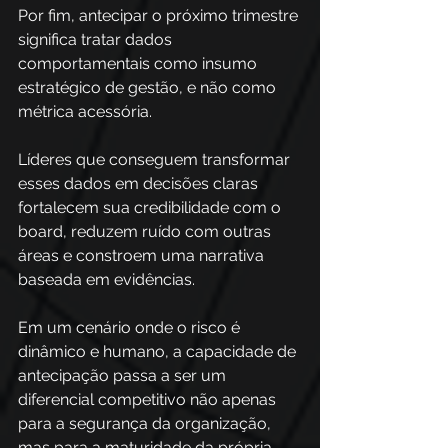
Por fim, antecipar o próximo trimestre 
significa tratar dados 
comportamentais como insumo 
estratégico de gestão, e não como 
métrica acessória. 
Líderes que conseguem transformar 
esses dados em decisões claras 
fortalecem sua credibilidade com o 
board, reduzem ruído com outras 
áreas e constroem uma narrativa 
baseada em evidências. 
Em um cenário onde o risco é 
dinâmico e humano, a capacidade de 
antecipação passa a ser um 
diferencial competitivo não apenas 
para a segurança da organização, 
mas para a maturidade da própria 