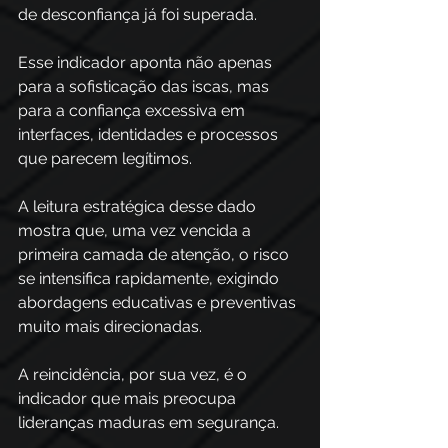
de desconfiança já foi superada. 
Esse indicador aponta não apenas 
para a sofisticação das iscas, mas 
para a confiança excessiva em 
interfaces, identidades e processos 
que parecem legítimos. 
A leitura estratégica desse dado 
mostra que, uma vez vencida a 
primeira camada de atenção, o risco 
se intensifica rapidamente, exigindo 
abordagens educativas e preventivas 
muito mais direcionadas.
A reincidência, por sua vez, é o 
indicador que mais preocupa 
lideranças maduras em segurança.