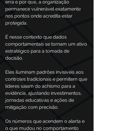
erra e por que, a organização 
permanece vulnerável exatamente 
nos pontos onde acredita estar 
protegida.
É nesse contexto que dados 
comportamentais se tornam um ativo 
estratégico para a tomada de 
decisão. 
Eles iluminam padrões invisíveis aos 
controles tradicionais e permitem que 
líderes saiam do achismo para a 
evidência, ajustando investimentos, 
jornadas educativas e ações de 
mitigação com precisão. 
Os números que acendem o alerta e 
o que mudou no comportamento 