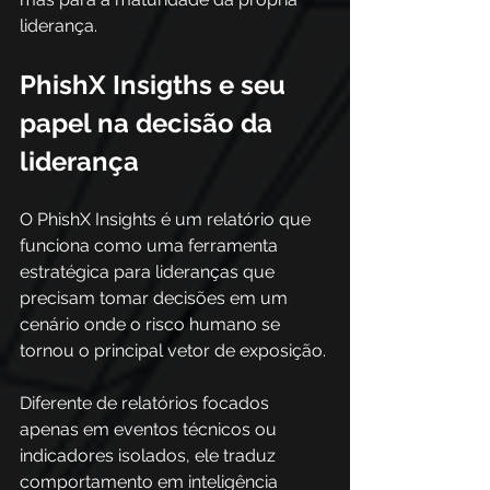
liderança.
PhishX Insigths e seu 
papel na decisão da 
liderança
O PhishX Insights é um relatório que 
funciona como uma ferramenta 
estratégica para lideranças que 
precisam tomar decisões em um 
cenário onde o risco humano se 
tornou o principal vetor de exposição. 
Diferente de relatórios focados 
apenas em eventos técnicos ou 
indicadores isolados, ele traduz 
comportamento em inteligência 