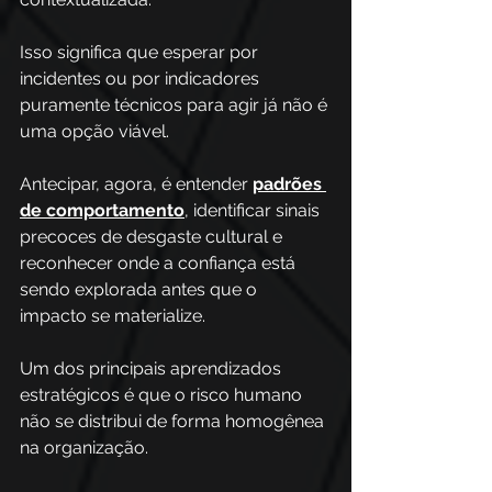
Isso significa que esperar por 
incidentes ou por indicadores 
puramente técnicos para agir já não é 
uma opção viável. 
Antecipar, agora, é entender 
padrões 
de comportamento
, identificar sinais 
precoces de desgaste cultural e 
reconhecer onde a confiança está 
sendo explorada antes que o 
impacto se materialize.
Um dos principais aprendizados 
estratégicos é que o risco humano 
não se distribui de forma homogênea 
na organização. 