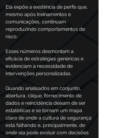
Ela expõe a existência de perfis que, 
mesmo após treinamentos e 
comunicações, continuam 
reproduzindo comportamentos de 
risco. 
Esses números desmontam a 
eficácia de estratégias genéricas e 
evidenciam a necessidade de 
intervenções personalizadas. 
Quando analisados em conjunto, 
abertura, clique, fornecimento de 
dados e reincidência deixam de ser 
estatísticas e se tornam um mapa 
claro de onde a cultura de segurança 
está falhando e, principalmente, de 
onde ela pode evoluir com decisões 