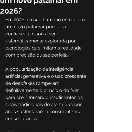
um novo patamar em
2026?
Em 2026, o risco humano entrou em 
um novo patamar porque a 
confiança passou a ser 
sistematicamente explorada por 
tecnologias que imitam a realidade 
com precisão quase perfeita. 
A popularização da inteligência 
artificial generativa e o uso crescente 
de deepfakes romperam 
definitivamente o princípio do “ver 
para crer”, tornando insuficientes os 
sinais tradicionais de alerta que por 
anos sustentaram a conscientização 
em segurança. 