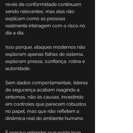
níveis de conformidade continuam 
sendo relevantes, mas elas não 
explicam como as pessoas 
realmente interagem com o risco no 
dia a dia.
Isso porque, ataques modernos não 
exploram apenas falhas de sistema, 
exploram pressa, confiança, rotina e 
autoridade. 
Sem dados comportamentais, líderes 
de segurança acabam reagindo a 
sintomas, não às causas, investindo 
em controles que parecem robustos 
no papel, mas que não refletem a 
dinâmica real do ambiente humano.
É preciso entender que existe hoje 