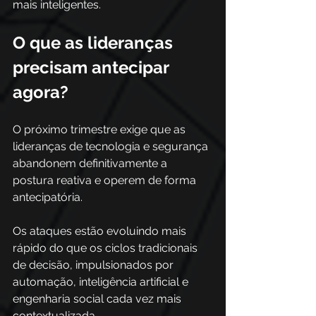
mais inteligentes.
O que as lideranças 
precisam antecipar 
agora?
O próximo trimestre exige que as 
lideranças de tecnologia e segurança 
abandonem definitivamente a 
postura reativa e operem de forma 
antecipatória. 
Os ataques estão evoluindo mais 
rápido do que os ciclos tradicionais 
de decisão, impulsionados por 
automação, inteligência artificial e 
engenharia social cada vez mais 
contextualizada. 