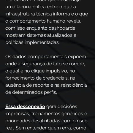
uma lacuna crítica entre o que a 
infraestrutura técnica informa e o que 
o comportamento humano revela, 
com isso enquanto dashboards 
mostram sistemas atualizados e 
políticas implementadas.
Os dados comportamentais expõem 
onde a segurança de fato se rompe, 
o qual é no clique impulsivo, no 
fornecimento de credenciais, na 
ausência de reporte e na reincidência 
de determinados perfis. 
Essa desconexão
 gera decisões 
imprecisas, treinamentos genéricos e 
prioridades desalinhadas com o risco 
real. Sem entender quem erra, como 