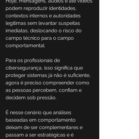
Hoje, mensagens, áudios e até vídeos 
podem reproduzir identidades, 
contextos internos e autoridades 
legítimas sem levantar suspeitas 
imediatas, deslocando o risco do 
campo técnico para o campo 
comportamental. 
Para os profissionais de 
cibersegurança, isso significa que 
proteger sistemas já não é suficiente, 
agora é preciso compreender como 
as pessoas percebem, confiam e 
decidem sob pressão. 
É nesse cenário que análises 
baseadas em comportamento 
deixam de ser complementares e 
passam a ser estratégicas e é 