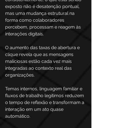
exposto não é desatenção pontual, 
mas uma mudança estrutural na 
forma como colaboradores 
percebem, processam e reagem às 
interações digitais.
O aumento das taxas de abertura e 
clique revela que as mensagens 
maliciosas estão cada vez mais 
integradas ao contexto real das 
organizações. 
Temas internos, linguagem familiar e 
fluxos de trabalho legítimos reduzem 
o tempo de reflexão e transformam a 
interação em um ato quase 
automático. 