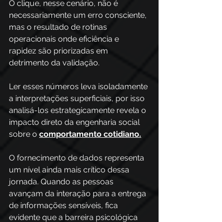
O clique, nesse cenário, não é 
necessariamente um erro consciente, 
mas o resultado de rotinas 
operacionais onde eficiência e 
rapidez são priorizadas em 
detrimento da validação. 
Ler esses números leva isoladamente 
a interpretações superficiais, por isso 
analisá-los estrategicamente revela o 
impacto direto da engenharia social 
sobre o 
comportamento cotidiano.
O fornecimento de dados representa 
um nível ainda mais crítico dessa 
jornada. Quando as pessoas 
avançam da interação para a entrega 
de informações sensíveis, fica 
evidente que a barreira psicológica 