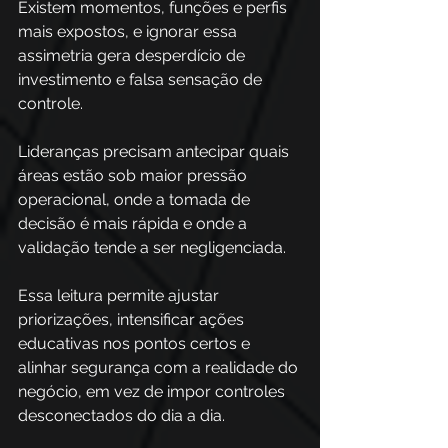
Existem momentos, funções e perfis 
mais expostos, e ignorar essa 
assimetria gera desperdício de 
investimento e falsa sensação de 
controle. 
Lideranças precisam antecipar quais 
áreas estão sob maior pressão 
operacional, onde a tomada de 
decisão é mais rápida e onde a 
validação tende a ser negligenciada. 
Essa leitura permite ajustar 
priorizações, intensificar ações 
educativas nos pontos certos e 
alinhar segurança com a realidade do 
negócio, em vez de impor controles 
desconectados do dia a dia.