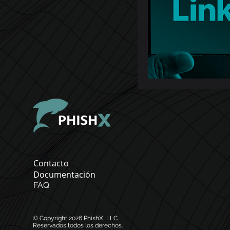
Contacto
Documentación
FAQ
© Copyright 2026
PhishX, LLC
Reservados todos los derechos.