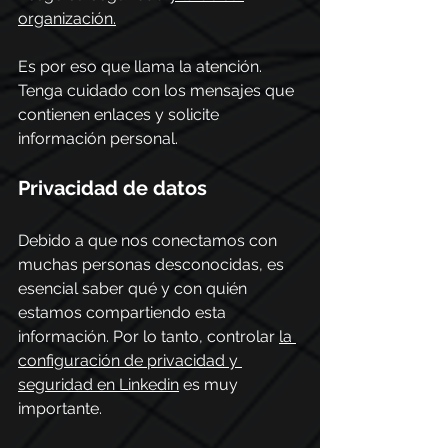
organización.
Es por eso que llama la atención. 
Tenga cuidado con los mensajes que 
contienen enlaces y solicite 
información personal. 
Privacidad de datos 
Debido a que nos conectamos con 
muchas personas desconocidas, es 
esencial saber qué y con quién 
estamos compartiendo esta 
información. Por lo tanto, controlar 
la 
configuración de privacidad y 
seguridad en Linkedin
 es muy  
importante. 