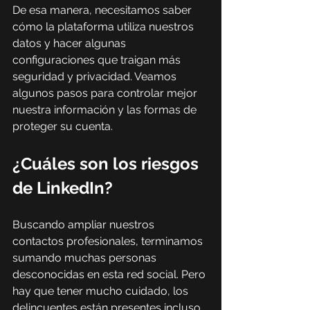
De esa manera, necesitamos saber 
cómo la plataforma utiliza nuestros 
datos y hacer algunas 
configuraciones que traigan más 
seguridad y privacidad. Veamos 
algunos pasos para controlar mejor 
nuestra información y las formas de 
proteger su cuenta. 
¿Cuáles son los riesgos 
de LinkedIn? 
Buscando ampliar nuestros 
contactos profesionales, terminamos 
sumando muchas personas 
desconocidas en esta red social. Pero 
hay que tener mucho cuidado, los 
delincuentes están presentes incluso 