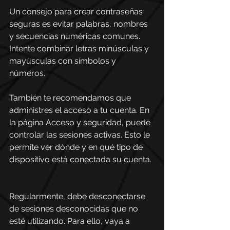
Un consejo para crear contraseñas 
seguras es evitar palabras, nombres 
y secuencias numéricas comunes. 
Intente combinar letras minúsculas y 
mayúsculas con símbolos y 
números. 
También te recomendamos que 
administres el acceso a tu cuenta. En 
la página Acceso y seguridad, puede 
controlar las sesiones activas. Esto le 
permite ver dónde y en qué tipo de 
dispositivo está conectada su cuenta. 
Regularmente, debe desconectarse 
de sesiones desconocidas que no 
esté utilizando. Para ello, vaya a 