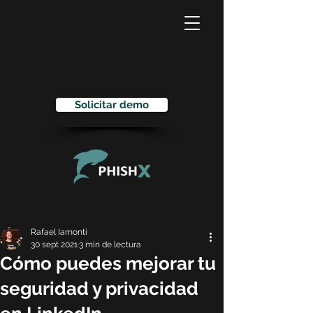
Solicitar demo
Rafael Iamonti
30 sept 2021
3 min de lectura
Cómo puedes mejorar tu
seguridad y privacidad