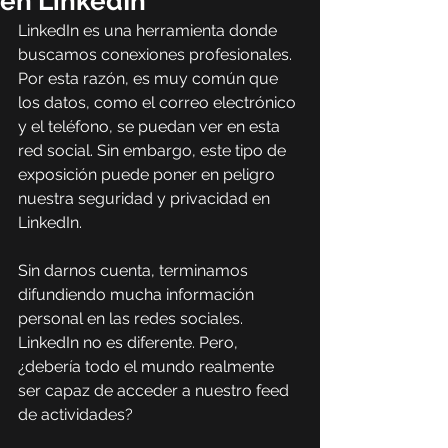
en LinkedIn
LinkedIn es una herramienta donde 
buscamos conexiones profesionales. 
Por esta razón, es muy común que 
los datos, como el correo electrónico 
y el teléfono, se puedan ver en esta 
red social. Sin embargo, este tipo de 
exposición puede poner en peligro 
nuestra seguridad y privacidad en 
LinkedIn.  
Sin darnos cuenta, terminamos 
difundiendo mucha información 
personal en las redes sociales. 
LinkedIn no es diferente. Pero, 
¿debería todo el mundo realmente 
ser capaz de acceder a nuestro feed 
de actividades?  