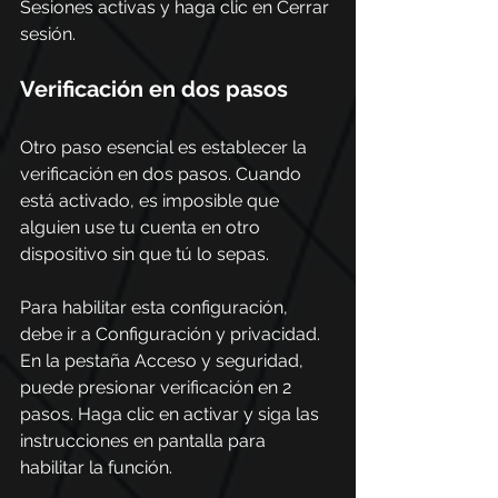
Sesiones activas y haga clic en Cerrar 
sesión.  
Verificación en dos pasos 
Otro paso esencial es establecer la 
verificación en dos pasos. Cuando 
está activado, es imposible que 
alguien use tu cuenta en otro 
dispositivo sin que tú lo sepas.  
Para habilitar esta configuración, 
debe ir a Configuración y privacidad. 
En la pestaña Acceso y seguridad, 
puede presionar verificación en 2 
pasos. Haga clic en activar y siga las 
instrucciones en pantalla para 
habilitar la función. 