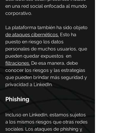
en una red social enfocada al mundo 
corporativo.  
La plataforma también ha sido objeto 
de ataques cibernéticos.
 Esto ha 
puesto en riesgo los datos 
personales de muchos usuarios, que 
pueden quedar expuestos  en  
filtraciones.
 De esa manera, debe 
conocer los riesgos y las estrategias 
que pueden brindar más seguridad y 
privacidad a LinkedIn. 
Phishing 
Incluso en LinkedIn, estamos sujetos 
a los mismos riesgos que otras redes 
sociales. Los ataques de phishing 
y