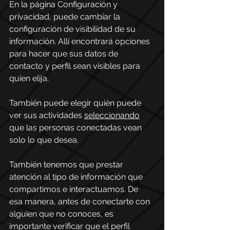
En la página Configuración y 
privacidad, puede cambiar la 
configuración de visibilidad de su 
información. Allí encontrará opciones 
para hacer que sus datos de 
contacto y perfil sean visibles para 
quien elija.  
También puede elegir quién puede 
ver sus actividades 
seleccionando
que las personas conectadas vean 
solo lo que desea. 
También tenemos que prestar 
atención al tipo de información que 
compartimos e interactuamos. De 
esa manera, antes de conectarte con 
alguien que no conoces, es 
importante verificar que el perfil 