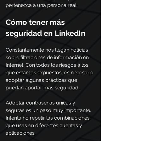
pertenezca a una persona real. 
Cómo tener más 
seguridad en LinkedIn 
Constantemente nos llegan noticias 
sobre filtraciones de información en 
Internet. Con todos los riesgos a los 
que estamos expuestos, es necesario 
adoptar algunas prácticas que 
puedan aportar más seguridad.  
Adoptar contraseñas únicas y 
seguras es un paso muy importante. 
Intenta no repetir las combinaciones 
que usas en diferentes cuentas y 
aplicaciones.  