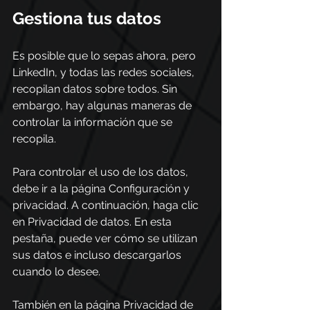
Gestiona tus datos
Es posible que lo sepas ahora, pero 
LinkedIn, y todas las redes sociales, 
recopilan datos sobre todos. Sin 
embargo, hay algunas maneras de 
controlar la información que se 
recopila. 
Para controlar el uso de los datos, 
debe ir a la página Configuración y 
privacidad. A continuación, haga clic 
en Privacidad de datos. En esta 
pestaña, puede ver cómo se utilizan 
sus datos e incluso descargarlos 
cuando lo desee.  
También en la página Privacidad de 