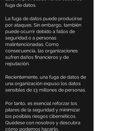
fuga de datos.
La fuga de datos puede producirse 
por ataques. Sin embargo, también 
puede ocurrir debido a fallos de 
seguridad o a personas 
malintencionadas. Como 
consecuencia, las organizaciones 
sufren daños financieros y de 
reputación.
Recientemente, una fuga de datos de 
una organización expuso los datos 
sensibles de 13 millones de personas. 
Por tanto, es esencial reforzar los 
pilares de la seguridad y minimizar 
los posibles riesgos cibernéticos. 
Quédese con nosotros y descubra 
cómo podemos hacerlo.