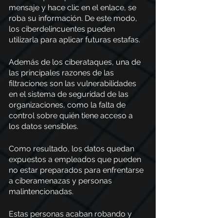
mensaje y hace clic en el enlace, se 
roba su información. De este modo, 
los ciberdelincuentes pueden 
utilizarla para aplicar futuras estafas.
Además de los ciberataques, una de 
las principales razones de las 
filtraciones son las vulnerabilidades 
en el sistema de seguridad de las 
organizaciones, como la falta de 
control sobre quién tiene acceso a 
los datos sensibles. 
Como resultado, los datos quedan 
expuestos a empleados que pueden 
no estar preparados para enfrentarse 
a ciberamenazas y personas 
malintencionadas. 
Estas personas acaban robando y 