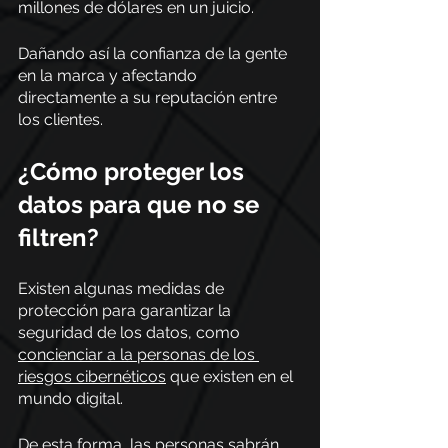
millones de dólares en un juicio.  
Dañando así la confianza de la gente 
en la marca y afectando 
directamente a su reputación entre 
los clientes.
¿Cómo proteger los 
datos para que no se 
filtren?  
Existen algunas medidas de 
protección para garantizar la 
seguridad de los datos, como 
concienciar a la personas de los 
riesgos cibernéticos
 que existen en el 
mundo digital.
De esta forma, las personas sabrán 