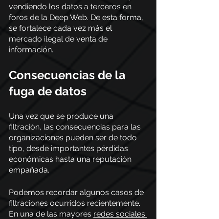
vendiendo los datos a terceros en 
foros de la Deep Web. De esta forma, 
se fortalece cada vez más el 
mercado ilegal de venta de 
información.
Consecuencias de la 
fuga de datos
Una vez que se produce una 
filtración, las consecuencias para las 
organizaciones pueden ser de todo 
tipo, desde importantes pérdidas 
económicas hasta una reputación 
empañada. 
Podemos recordar algunos casos de 
filtraciones ocurridos recientemente. 
En una de las mayores 
redes sociales 