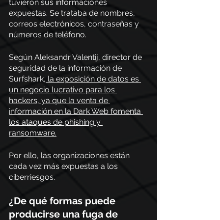
tuvieron sus informaciones 
expuestas. Se trataba de nombres, 
correos electrónicos, contraseñas y 
números de teléfono.
Según Aleksandr Valentij, director de 
seguridad de la información de 
Surfshark,
 la exposición de datos es 
un negocio lucrativo para los 
hackers, ya que la venta de 
información en la Dark Web fomenta 
los ataques de phishing y 
ransomware.
Por ello, las organizaciones están 
cada vez más expuestas a los 
ciberriesgos.
¿De qué formas puede 
producirse una fuga de 