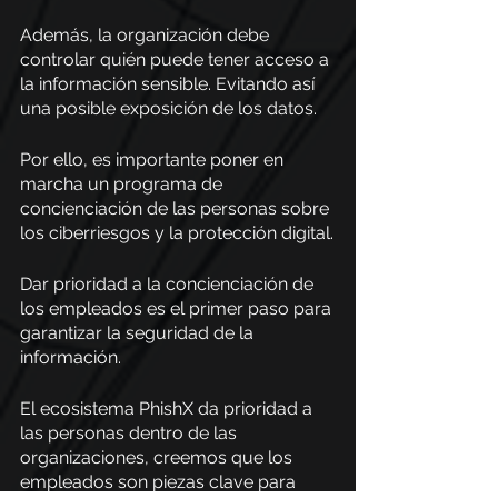
Además, la organización debe 
controlar quién puede tener acceso a 
la información sensible. Evitando así 
una posible exposición de los datos.  
Por ello, es importante poner en 
marcha un programa de 
concienciación de las personas sobre 
los ciberriesgos y la protección digital.
Dar prioridad a la concienciación de 
los empleados es el primer paso para 
garantizar la seguridad de la 
información. 
El ecosistema PhishX da prioridad a 
las personas dentro de las 
organizaciones, creemos que los 
empleados son piezas clave para 