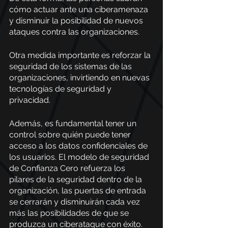
cómo actuar ante una ciberamenaza 
y disminuir la posibilidad de nuevos 
ataques contra las organizaciones.
Otra medida importante es reforzar la 
seguridad de los sistemas de las 
organizaciones, invirtiendo en nuevas 
tecnologías de seguridad y 
privacidad. 
Además, es fundamental tener un 
control sobre quién puede tener 
acceso a los datos confidenciales de 
los usuarios. El modelo de seguridad 
de Confianza Cero refuerza los 
pilares de la seguridad dentro de la 
organización, las puertas de entrada 
se cerrarán y disminuirán cada vez 
más las posibilidades de que se 
produzca un ciberataque con éxito. 