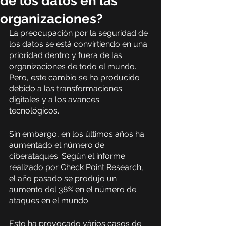
de los datos en las
organizaciones?
La preocupación por la seguridad de 
los datos se está convirtiendo en una 
prioridad dentro y fuera de las 
organizaciones de todo el mundo. 
Pero, este cambio se ha producido 
debido a las transformaciones 
digitales y a los avances 
tecnológicos. 
Sin embargo, en los últimos años ha 
aumentado el número de 
ciberataques. Según el informe 
realizado por Check Point Research, 
el año pasado se produjo un 
aumento del 38% en el número de 
ataques en el mundo. 
Esto ha provocado vários casos de 