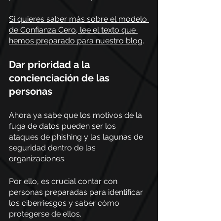
Si quieres saber más sobre el modelo 
de Confianza Cero, lee el texto que 
hemos preparado para nuestro blog
.
Dar prioridad a la 
concienciación de las 
personas 
Ahora ya sabe que los motivos de la 
fuga de datos pueden ser los 
ataques de phishing y las lagunas de 
seguridad dentro de las 
organizaciones.
Por ello, es crucial contar con 
personas preparadas para identificar 
los ciberriesgos y saber cómo 
protegerse de ellos. 