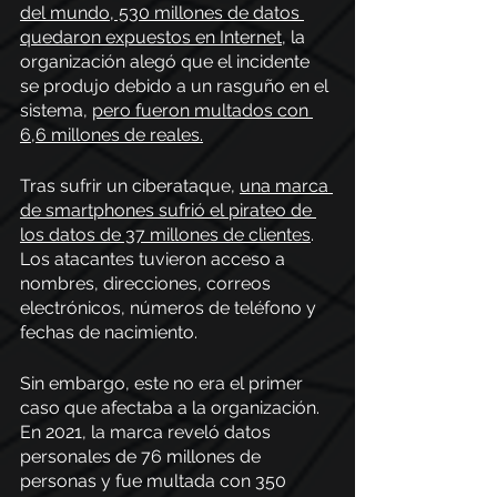
del mundo, 530 millones de datos 
quedaron expuestos en Internet
, la 
organización alegó que el incidente 
se produjo debido a un rasguño en el 
sistema, 
pero fueron multados con 
6,6 millones de reales.
Tras sufrir un ciberataque, 
una marca 
de smartphones sufrió el pirateo de 
los datos de 37 millones de clientes
. 
Los atacantes tuvieron acceso a 
nombres, direcciones, correos 
electrónicos, números de teléfono y 
fechas de nacimiento.
Sin embargo, este no era el primer 
caso que afectaba a la organización. 
En 2021, la marca reveló datos 
personales de 76 millones de 
personas y fue multada con 350 