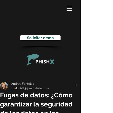
Solicitar demo
Audrey Fontelas
11 abr 2023
4 min de lectura
Fugas de datos: ¿Cómo
garantizar la seguridad