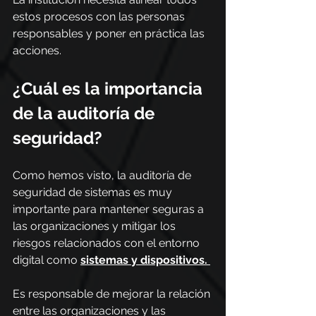
estos procesos con las personas 
responsables y poner en práctica las 
acciones.
¿Cuál es la importancia 
de la auditoría de 
seguridad?
Como hemos visto, la auditoría de 
seguridad de sistemas es muy 
importante para mantener seguras a 
las organizaciones y mitigar los 
riesgos relacionados con el entorno 
digital como 
sistemas y dispositivos.
Es responsable de mejorar la relación 
entre las organizaciones y las 