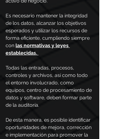
activo de negocio.
Es necesario mantener la integridad 
de los datos, alcanzar los objetivos 
esperados y utilizar los recursos de 
forma eficiente, cumpliendo siempre 
con 
las normativas y leyes 
establecidas.
Todas las entradas, procesos, 
controles y archivos, así como todo 
el entorno involucrado, como 
equipos, centro de procesamiento de 
datos y software, deben formar parte 
de la auditoría.
De esta manera, es posible identificar 
oportunidades de mejora, corrección 
e implementación para promover la 