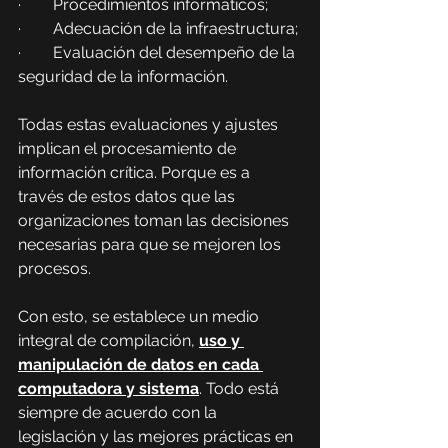
·        Procedimientos informáticos;
·        Adecuación de la infraestructura;
·        Evaluación del desempeño de la 
seguridad de la información.
Todas estas evaluaciones y ajustes 
implican el procesamiento de 
información crítica. Porque es a 
través de estos datos que las 
organizaciones toman las decisiones 
necesarias para que se mejoren los 
procesos.
Con esto, se establece un medio 
integral de compilación, 
uso y 
manipulación de datos en cada 
computadora y sistema
. Todo está 
siempre de acuerdo con la 
legislación y las mejores prácticas en 