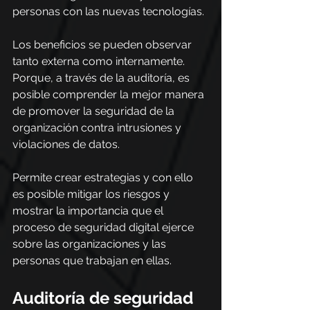
personas con las nuevas tecnologías.
Los beneficios se pueden observar 
tanto externa como internamente. 
Porque, a través de la auditoría, es 
posible comprender la mejor manera 
de promover la seguridad de la 
organización contra intrusiones y 
violaciones de datos.
Permite crear estrategias y con ello 
es posible mitigar los riesgos y 
mostrar la importancia que el 
proceso de seguridad digital ejerce 
sobre las organizaciones y las 
personas que trabajan en ellas.
Auditoría de seguridad 