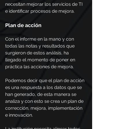
necesitan mejorar los servicios de TI 
e identificar procesos de mejora. 
Plan de acción
Con el informe en la mano y con 
todas las notas y resultados que 
surgieron de estos análisis, ha 
llegado el momento de poner en 
práctica las acciones de mejora.
Podemos decir que el plan de acción 
es una respuesta a los datos que se 
han generado, de esta manera se 
analiza y con esto se crea un plan de 
corrección, mejora, implementación 
e innovación.
La institución necesita alinear todos 