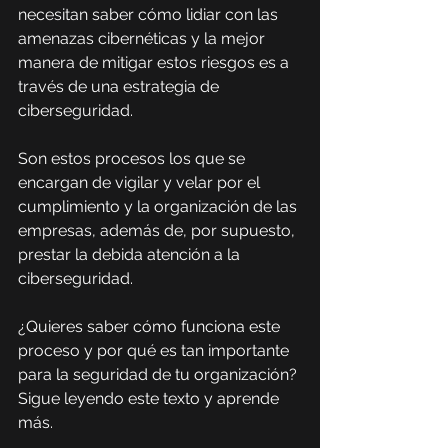
necesitan saber cómo lidiar con las 
amenazas cibernéticas y la mejor 
manera de mitigar estos riesgos es a 
través de una estrategia de 
ciberseguridad.
Son estos procesos los que se 
encargan de vigilar y velar por el 
cumplimiento y la organización de las 
empresas, además de, por supuesto, 
prestar la debida atención a la 
ciberseguridad.
¿Quieres saber cómo funciona este 
proceso y por qué es tan importante 
para la seguridad de tu organización? 
Sigue leyendo este texto y aprende 
más.