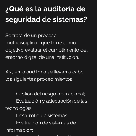
¿Qué es la auditoría de 
seguridad de sistemas?
Se trata de un proceso 
multidisciplinar, que tiene como 
objetivo evaluar el cumplimiento del 
entorno digital de una institución.
Así, en la auditoría se llevan a cabo 
los siguientes procedimientos:
·        Gestión del riesgo operacional;
·        Evaluación y adecuación de las 
tecnologías;
·        Desarrollo de sistemas;
·        Evaluación de sistemas de 
información;