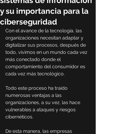
sistemas de información
y su importancia para la
ciberseguridad
Con el avance de la tecnología, las 
organizaciones necesitan adaptar y 
digitalizar sus procesos, después de 
todo, vivimos en un mundo cada vez 
más conectado donde el 
comportamiento del consumidor es 
cada vez más tecnológico.
Todo este proceso ha traído 
numerosas ventajas a las 
organizaciones, a su vez, las hace 
vulnerables a ataques y riesgos 
cibernéticos.
De esta manera, las empresas 