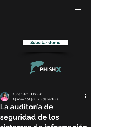
Solicitar demo
Aline Silva | PhishX
24 may 2024
6 min de lectura
La auditoría de
seguridad de los