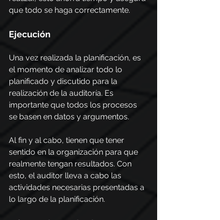
que todo se haga correctamente.
Ejecución
Una vez realizada la planificación, es 
el momento de analizar todo lo 
planificado y discutido para la 
realización de la auditoría. Es 
importante que todos los procesos 
se basen en datos y argumentos.
Al fin y al cabo, tienen que tener 
sentido en la organización para que 
realmente tengan resultados. Con 
esto, el auditor lleva a cabo las 
actividades necesarias presentadas a 
lo largo de la planificación.