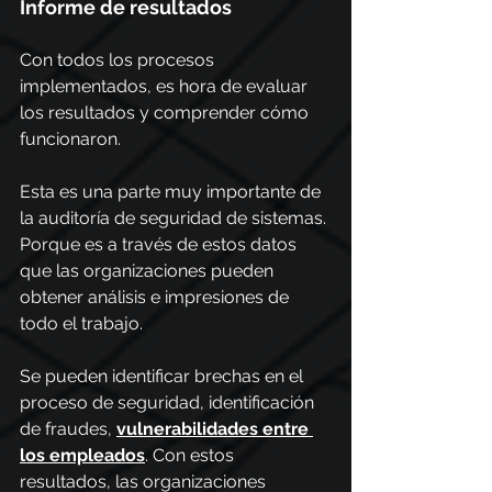
Informe de resultados
Con todos los procesos 
implementados, es hora de evaluar 
los resultados y comprender cómo 
funcionaron.
Esta es una parte muy importante de 
la auditoría de seguridad de sistemas. 
Porque es a través de estos datos 
que las organizaciones pueden 
obtener análisis e impresiones de 
todo el trabajo.
Se pueden identificar brechas en el 
proceso de seguridad, identificación 
de fraudes, 
vulnerabilidades entre 
los empleados
. Con estos 
resultados, las organizaciones 