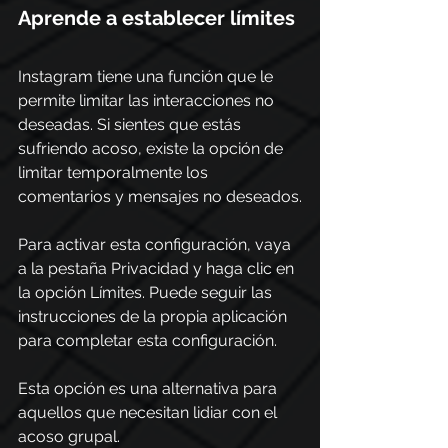
Aprende a establecer límites
Instagram tiene una función que le 
permite limitar las interacciones no 
deseadas. Si sientes que estás 
sufriendo acoso, existe la opción de 
limitar temporalmente los 
comentarios y mensajes no deseados.
Para activar esta configuración, vaya 
a la pestaña Privacidad y haga clic en 
la opción Límites. Puede seguir las 
instrucciones de la propia aplicación 
para completar esta configuración.
Esta opción es una alternativa para 
aquellos que necesitan lidiar con el 
acoso grupal.