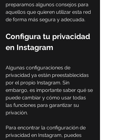
preparamos algunos consejos para 
aquellos que quieren utilizar esta red 
de forma más segura y adecuada.
Configura tu privacidad 
en Instagram
Algunas configuraciones de 
privacidad ya están preestablecidas 
por el propio Instagram. Sin 
embargo, es importante saber qué se 
puede cambiar y cómo usar todas 
las funciones para garantizar su 
privación.
Para encontrar la configuración de 
privacidad en Instagram, puedes 