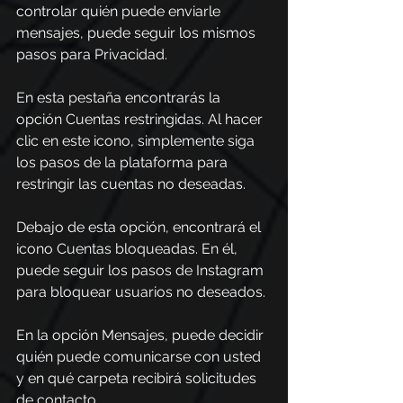
controlar quién puede enviarle 
mensajes, puede seguir los mismos 
pasos para Privacidad.
En esta pestaña encontrarás la 
opción Cuentas restringidas. Al hacer 
clic en este icono, simplemente siga 
los pasos de la plataforma para 
restringir las cuentas no deseadas.
Debajo de esta opción, encontrará el 
icono Cuentas bloqueadas. En él, 
puede seguir los pasos de Instagram 
para bloquear usuarios no deseados.
En la opción Mensajes, puede decidir 
quién puede comunicarse con usted 
y en qué carpeta recibirá solicitudes 
de contacto.