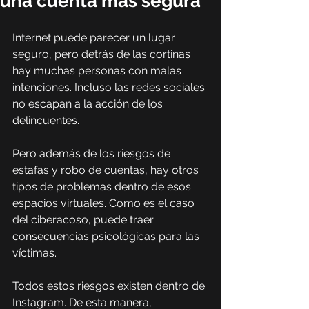
una cuenta más segura
Internet puede parecer un lugar 
seguro, pero detrás de las cortinas 
hay muchas personas con malas 
intenciones. Incluso las redes sociales 
no escapan a la acción de los 
delincuentes.
Pero además de los riesgos de 
estafas y robo de cuentas, hay otros 
tipos de problemas dentro de esos 
espacios virtuales. Como es el caso 
del ciberacoso, puede traer 
consecuencias psicológicas para las 
víctimas.
Todos estos riesgos existen dentro de 
Instagram. De esta manera, 