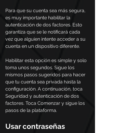
Para que su cuenta sea más segura, 
es muy importante habilitar la 
autenticación de dos factores. Esto 
garantiza que se le notificará cada 
vez que alguien intente acceder a su 
cuenta en un dispositivo diferente.
Habilitar esta opción es simple y solo 
toma unos segundos. Sigue los 
mismos pasos sugeridos para hacer 
que tu cuenta sea privada hasta la 
configuración. A continuación, toca 
Seguridad y autenticación de dos 
factores. Toca Comenzar y sigue los 
pasos de la plataforma.
Usar contraseñas 