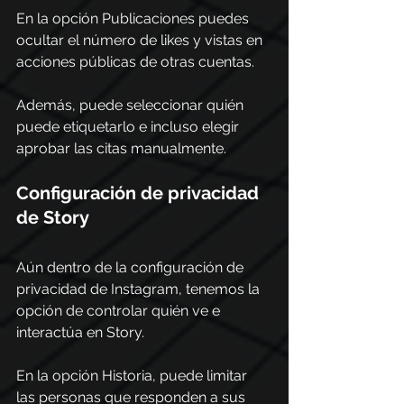
En la opción Publicaciones puedes 
ocultar el número de likes y vistas en 
acciones públicas de otras cuentas.
Además, puede seleccionar quién 
puede etiquetarlo e incluso elegir 
aprobar las citas manualmente.
Configuración de privacidad 
de Story
Aún dentro de la configuración de 
privacidad de Instagram, tenemos la 
opción de controlar quién ve e 
interactúa en Story.
En la opción Historia, puede limitar 
las personas que responden a sus 