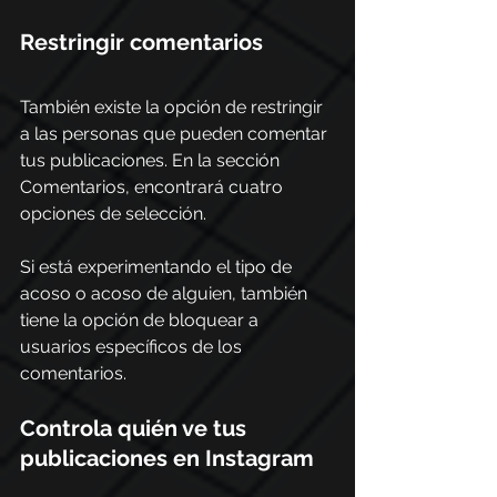
Restringir comentarios
También existe la opción de restringir 
a las personas que pueden comentar 
tus publicaciones. En la sección 
Comentarios, encontrará cuatro 
opciones de selección.
Si está experimentando el tipo de 
acoso o acoso de alguien, también 
tiene la opción de bloquear a 
usuarios específicos de los 
comentarios.
Controla quién ve tus 
publicaciones en Instagram