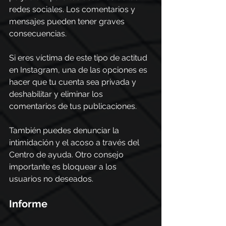
redes sociales. Los comentarios y 
mensajes pueden tener graves 
consecuencias.
Si eres víctima de este tipo de actitud 
en Instagram, una de las opciones es 
hacer que tu cuenta sea privada y 
deshabilitar y eliminar los 
comentarios de tus publicaciones.
También puedes denunciar la 
intimidación y el acoso a través del 
Centro de ayuda. Otro consejo 
importante es bloquear a los 
usuarios no deseados.
Informe