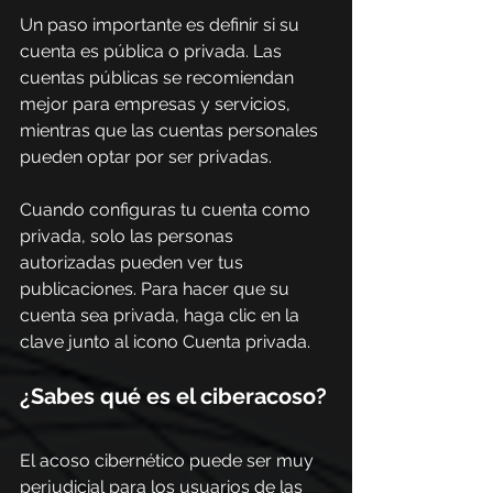
Un paso importante es definir si su 
cuenta es pública o privada. Las 
cuentas públicas se recomiendan 
mejor para empresas y servicios, 
mientras que las cuentas personales 
pueden optar por ser privadas.
Cuando configuras tu cuenta como 
privada, solo las personas 
autorizadas pueden ver tus 
publicaciones. Para hacer que su 
cuenta sea privada, haga clic en la 
clave junto al icono Cuenta privada.
¿Sabes qué es el ciberacoso?
El acoso cibernético puede ser muy 
perjudicial para los usuarios de las 