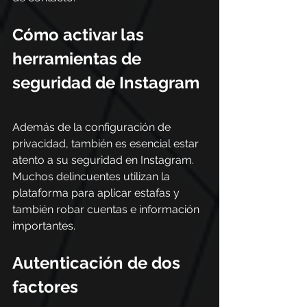
Cómo activar las 
herramientas de 
seguridad de Instagram
Además de la configuración de 
privacidad, también es esencial estar 
atento a su seguridad en Instagram. 
Muchos delincuentes utilizan la 
plataforma para aplicar estafas y 
también robar cuentas e información 
importantes.
Autenticación de dos 
factores