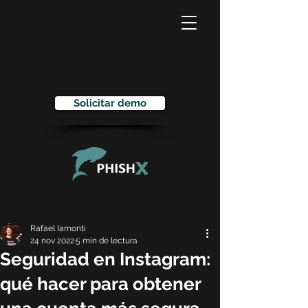
Solicitar demo
Rafael Iamonti
24 nov 2022
5 min de lectura
Seguridad en Instagram:
qué hacer para obtener