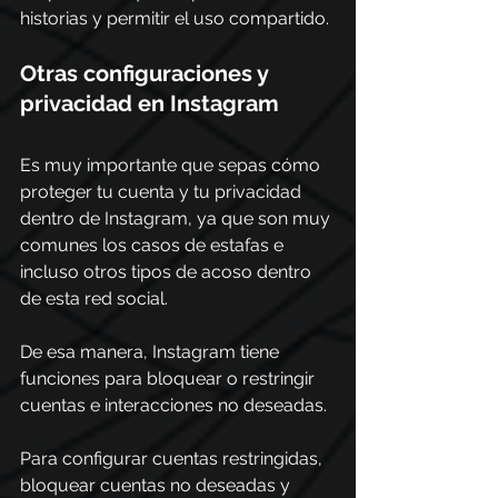
historias y permitir el uso compartido.
Otras configuraciones y 
privacidad en Instagram
Es muy importante que sepas cómo 
proteger tu cuenta y tu privacidad 
dentro de Instagram, ya que son muy 
comunes los casos de estafas e 
incluso otros tipos de acoso dentro 
de esta red social.
De esa manera, Instagram tiene 
funciones para bloquear o restringir 
cuentas e interacciones no deseadas.
Para configurar cuentas restringidas, 
bloquear cuentas no deseadas y 