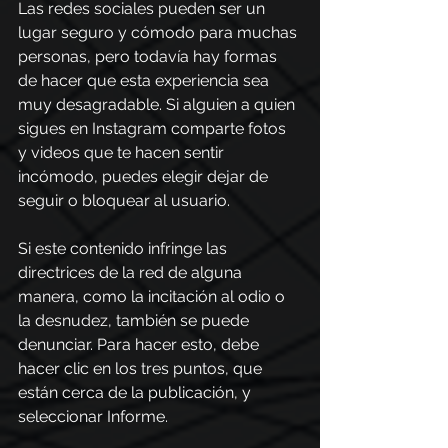
Las redes sociales pueden ser un 
lugar seguro y cómodo para muchas 
personas, pero todavía hay formas 
de hacer que esta experiencia sea 
muy desagradable. Si alguien a quien 
sigues en Instagram comparte fotos 
y videos que te hacen sentir 
incómodo, puedes elegir dejar de 
seguir o bloquear al usuario.
Si este contenido infringe las 
directrices de la red de alguna 
manera, como la incitación al odio o 
la desnudez, también se puede 
denunciar. Para hacer esto, debe 
hacer clic en los tres puntos, que 
están cerca de la publicación, y 
seleccionar Informe.