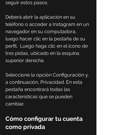
seguir estos pasos.
Deberá abrir la aplicación en su 
teléfono o acceder a Instagram en un 
navegador en su computadora, 
luego hacer clic en la pestaña de su 
perfil.  Luego haga clic en el icono de 
tres pistas, ubicado en la esquina 
superior derecha.
Seleccione la opción Configuración y, 
a continuación, Privacidad. En esta 
pestaña encontrará todas las 
características que se pueden 
cambiar.
Cómo configurar tu cuenta 
como privada