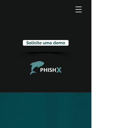
Solicite uma demo