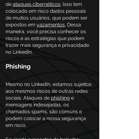
de 
ataques cibernéticos
. Isso tem 
colocado em risco dados pessoais 
de muitos usuários, que podem ser 
expostos em 
vazamentos
. Dessa 
maneira, você precisa conhecer os 
riscos e as estratégias que podem 
trazer mais segurança e privacidade 
no LinkedIn.
Phishing
Mesmo no LinkedIn, estamos sujeitos 
aos mesmos riscos de outras redes 
sociais. Ataques de 
phishing
 e 
mensagens indesejadas, os 
chamados spams, são comuns e 
podem colocar a nossa segurança 
em risco. 