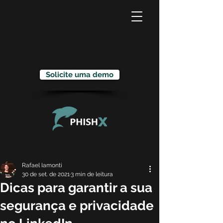
Solicite uma demo
Rafael Iamonti
30 de set. de 2021
3 min de leitura
Dicas para garantir a sua
segurança e privacidade