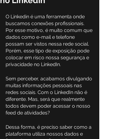
no LinkedIn
O Linkedin é uma ferramenta onde 
buscamos conexões profissionais. 
Por esse motivo, é muito comum que 
dados como e-mail e telefone 
possam ser vistos nessa rede social. 
Porém, esse tipo de exposição pode 
colocar em risco nossa segurança e 
privacidade no LinkedIn. 
Sem perceber, acabamos divulgando 
muitas informações pessoais nas 
redes sociais. Com o LinkedIn não é 
diferente. Mas, será que realmente 
todos devem poder acessar o nosso 
feed de atividades? 
Dessa forma, é preciso saber como a 
plataforma utiliza nossos dados e 