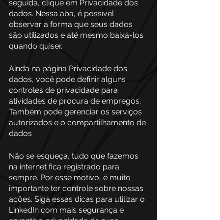
seguida, clique em Privacidade dos 
dados. Nessa aba, é possível 
observar a forma que seus dados 
são utilizados e até mesmo baixá-los 
quando quiser. 
Ainda na página Privacidade dos 
dados, você pode definir alguns 
controles de privacidade para 
atividades de procura de empregos. 
Também pode gerenciar os serviços 
autorizados e o compartilhamento de 
dados
Não se esqueça, tudo que fazemos 
na internet fica registrado para 
sempre. Por esse motivo, é muito 
importante ter controle sobre nossas 
ações. Siga essas dicas para utilizar o 
LinkedIn com mais segurança e 