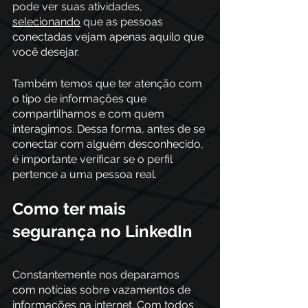
pode ver suas atividades, 
selecionando
 que as pessoas 
conectadas vejam apenas aquilo que 
você desejar.
Também temos que ter atenção com 
o tipo de informações que 
compartilhamos e com quem 
interagimos. Dessa forma, antes de se 
conectar com alguém desconhecido, 
é importante verificar se o perfil 
pertence a uma pessoa real.
Como ter mais 
segurança no LinkedIn
Constantemente nos deparamos 
com notícias sobre vazamentos de 
informações na internet. Com todos 