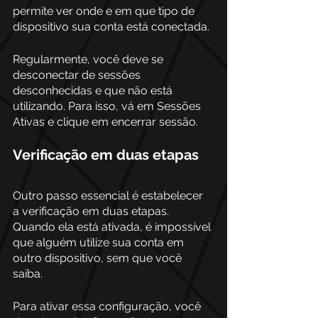
permite ver onde e em que tipo de 
dispositivo sua conta está conectada. 
Regularmente, você deve se 
desconectar de sessões 
desconhecidas e que não está 
utilizando. Para isso, vá em Sessões 
Ativas e clique em encerrar sessão. 
Verificação em duas etapas
Outro passo essencial é estabelecer 
a verificação em duas etapas. 
Quando ela está ativada, é impossível 
que alguém utilize sua conta em 
outro dispositivo, sem que você 
saiba. 
Para ativar essa configuração, você 