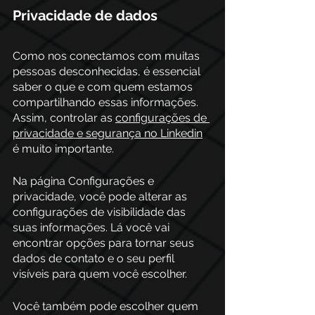
Privacidade de dados
Como nos conectamos com muitas 
pessoas desconhecidas, é essencial 
saber o que e com quem estamos 
compartilhando essas informações. 
Assim, controlar as 
configurações de 
privacidade e segurança no Linkedin
é muito importante.
Na página Configurações e 
privacidade, você pode alterar as 
configurações de visibilidade das 
suas informações. Lá você vai 
encontrar opções para tornar seus 
dados de contato e o seu perfil 
visíveis para quem você escolher. 
Você também pode escolher quem 