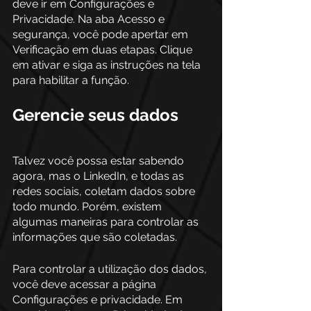
deve ir em Configurações e 
Privacidade. Na aba Acesso e 
segurança, você pode apertar em 
Verificação em duas etapas. Clique 
em ativar e siga as instruções na tela 
para habilitar a função.
Gerencie seus dados
Talvez você possa estar sabendo 
agora, mas o LinkedIn, e todas as 
redes sociais, coletam dados sobre 
todo mundo. Porém, existem 
algumas maneiras para controlar as 
informações que são coletadas.
Para controlar a utilização dos dados, 
você deve acessar a página 
Configurações e privacidade. Em 