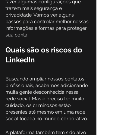
fazer algumas configurações que 
trazem mais segurança e 
privacidade. Vamos ver alguns 
passos para controlar melhor nossas 
informações e formas para proteger 
sua conta.
Quais são os riscos do 
LinkedIn
Buscando ampliar nossos contatos 
profissionais, acabamos adicionando 
muita gente desconhecida nessa 
rede social. Mas é preciso ter muito 
cuidado, os criminosos estão 
presentes até mesmo em uma rede 
social focada no mundo corporativo. 
A plataforma também tem sido alvo 