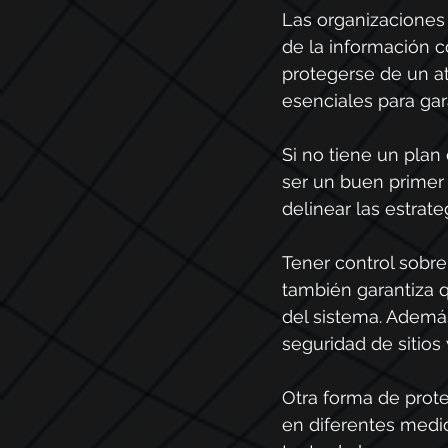
Las organizaciones
de la información 
protegerse de un a
esenciales para gar
Si no tiene un plan
ser un buen primer 
delinear las estrat
Tener control sobre
también garantiza 
del sistema. Ademá
seguridad de sitios
Otra forma de prote
en diferentes medio