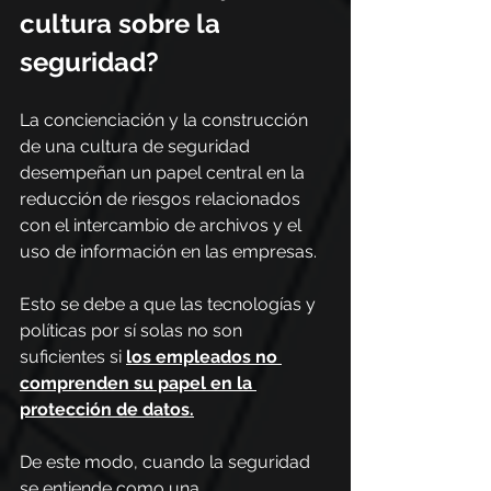
cultura sobre la 
seguridad?
La concienciación y la construcción 
de una cultura de seguridad 
desempeñan un papel central en la 
reducción de riesgos relacionados 
con el intercambio de archivos y el 
uso de información en las empresas.
Esto se debe a que las tecnologías y 
políticas por sí solas no son 
suficientes si 
los empleados no 
comprenden su papel en la 
protección de datos.
De este modo, cuando la seguridad 
se entiende como una 