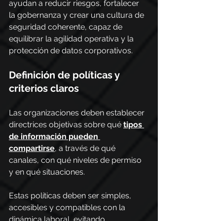
ayudan a reducir riesgos, fortalecer 
la gobernanza y crear una cultura de 
seguridad coherente, capaz de 
equilibrar la agilidad operativa y la 
protección de datos corporativos.
Definición de políticas y 
criterios claros
Las organizaciones deben establecer 
directrices objetivas sobre qué 
tipos 
de información pueden 
compartirse
, a través de qué 
canales, con qué niveles de permiso 
y en qué situaciones.
Estas políticas deben ser simples, 
accesibles y compatibles con la 
dinámica laboral, evitando 