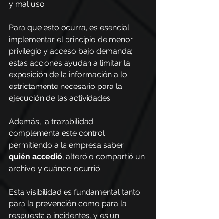
y mal uso.
Para que esto ocurra, es esencial 
implementar el principio de menor 
privilegio y acceso bajo demanda; 
estas acciones ayudan a limitar la 
exposición de la información a lo 
estrictamente necesario para la 
ejecución de las actividades.
Además, la trazabilidad 
complementa este control 
permitiendo a la empresa saber 
quién accedió
, alteró o compartió un 
archivo y cuándo ocurrió.
Esta visibilidad es fundamental tanto 
para la prevención como para la 
respuesta a incidentes, y es un 