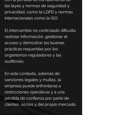
las leyes y normas de seguridad y 
privacidad, como la LGPD y normas 
internacionales como la ISO.
El intercambio no controlado dificulta 
rastrear información, gestionar el 
acceso y demostrar las buenas 
prácticas requeridas por los 
organismos reguladores y las 
auditorías.
En este contexto, además de 
sanciones legales y multas, la 
empresa puede enfrentarse a 
restricciones operativas y a una 
pérdida de confianza por parte de 
clientes, socios y del propio mercado.