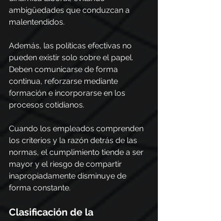
ambigüedades que conduzcan a 
malentendidos.
Además, las políticas efectivas no 
pueden existir solo sobre el papel. 
Deben comunicarse de forma 
continua, reforzarse mediante 
formación e incorporarse en los 
procesos cotidianos.
Cuando los empleados comprenden 
los criterios y la razón detrás de las 
normas, el cumplimiento tiende a ser 
mayor y el riesgo de compartir 
inapropiadamente disminuye de 
forma constante.
Clasificación de la 