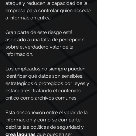
ataque y reducen la capacidad de la 
empresa para controlar quién accede 
a información crítica.
Gran parte de este riesgo está 
asociado a una falta de percepción 
sobre el verdadero valor de la 
información.
Los empleados no siempre pueden 
identificar qué datos son sensibles, 
estratégicos o protegidos por leyes y 
estándares, tratando el contenido 
crítico como archivos comunes.
Esta desconexión entre el valor de la 
información y cómo se comparte 
debilita las políticas de seguridad y 
crea lagunas
 que pueden ser 