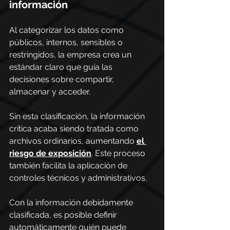
información
Al categorizar los datos como 
públicos, internos, sensibles o 
restringidos, la empresa crea un 
estándar claro que guía las 
decisiones sobre compartir, 
almacenar y acceder.
Sin esta clasificación, la información 
crítica acaba siendo tratada como 
archivos ordinarios, aumentando 
el 
riesgo de exposición
. Este proceso 
también facilita la aplicación de 
controles técnicos y administrativos. 
Con la información debidamente 
clasificada, es posible definir 
automáticamente quién puede 