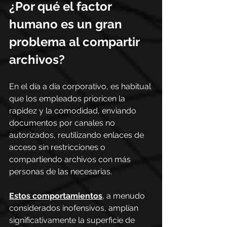
¿Por qué el factor 
humano es un gran 
problema al compartir 
archivos?
En el día a día corporativo, es habitual 
que los empleados prioricen la 
rapidez y la comodidad, enviando 
documentos por canales no 
autorizados, reutilizando enlaces de 
acceso sin restricciones o 
compartiendo archivos con más 
personas de las necesarias.
Estos comportamientos
, a menudo 
considerados inofensivos, amplían 
significativamente la superficie de 