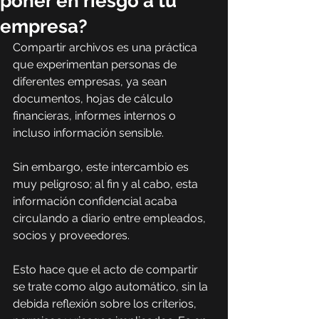
poner en riesgo a tu
empresa?
Compartir archivos es una práctica 
que experimentan personas de 
diferentes empresas, ya sean 
documentos, hojas de cálculo 
financieras, informes internos o 
incluso información sensible.
Sin embargo, este intercambio es 
muy peligroso; al fin y al cabo, esta 
información confidencial acaba 
circulando a diario entre empleados, 
socios y proveedores.
Esto hace que el acto de compartir 
se trate como algo automático, sin la 
debida reflexión sobre los criterios, 