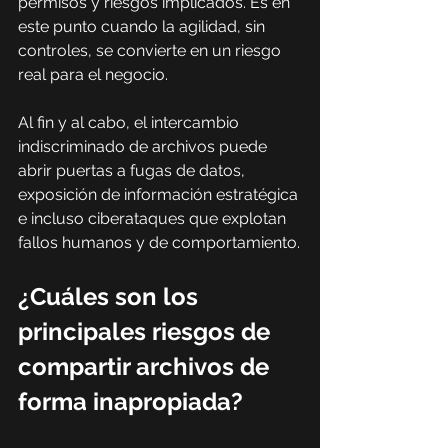
permisos y riesgos implicados. Es en 
este punto cuando la agilidad, sin 
controles, se convierte en un riesgo 
real para el negocio.
Al fin y al cabo, el intercambio 
indiscriminado de archivos puede 
abrir puertas a fugas de datos, 
exposición de información estratégica 
e incluso ciberataques que explotan 
fallos humanos y de comportamiento.
¿Cuáles son los 
principales riesgos de 
compartir archivos de 
forma inapropiada?