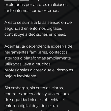
explotadas por actores maliciosos, 
tanto internos como externos.
A esto se suma la falsa sensación de 
seguridad en entornos digitales 
contribuye a decisiones erróneas.
Además, la dependencia excesiva de 
herramientas familiares, contactos 
internos o plataformas ampliamente 
utilizadas lleva a muchos 
profesionales a creer que el riesgo es 
bajo o inexistente.
Sin embargo, sin criterios claros, 
controles adecuados y una cultura 
de seguridad bien establecida, el 
entorno digital deja de ser un 