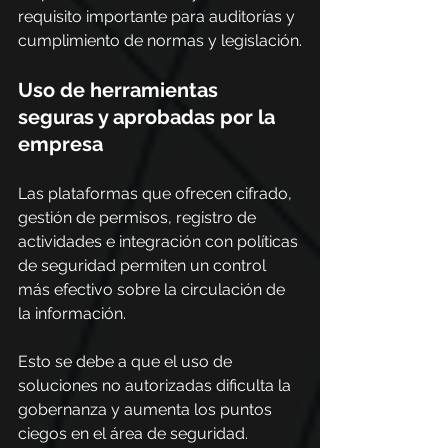
requisito importante para auditorías y 
cumplimiento de normas y legislación.
Uso de herramientas 
seguras y aprobadas por la 
empresa
Las plataformas que ofrecen cifrado, 
gestión de permisos, registro de 
actividades e integración con políticas 
de seguridad permiten un control 
más efectivo sobre la circulación de 
la información.
Esto se debe a que el uso de 
soluciones no autorizadas dificulta la 
gobernanza y aumenta los puntos 
ciegos en el área de seguridad.