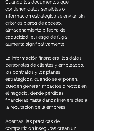
Cuando los documentos que 
contienen datos sensibles o 
información estratégica se envían sin 
criterios claros de acceso, 
almacenamiento o fecha de 
caducidad, el riesgo de fuga 
aumenta significativamente.
La información financiera, los datos 
personales de clientes y empleados, 
los contratos y los planes 
estratégicos, cuando se exponen, 
pueden generar impactos directos en 
el negocio, desde pérdidas 
financieras hasta daños irreversibles a 
la reputación de la empresa.
Además, las prácticas de 
compartición inseguras crean un 