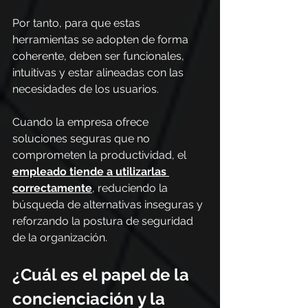
Por tanto, para que estas 
herramientas se adopten de forma 
coherente, deben ser funcionales, 
intuitivas y estar alineadas con las 
necesidades de los usuarios.
Cuando la empresa ofrece 
soluciones seguras que no 
comprometen la productividad, el 
empleado tiende a utilizarlas 
correctamente
, reduciendo la 
búsqueda de alternativas inseguras y 
reforzando la postura de seguridad 
de la organización.
¿Cuál es el papel de la 
concienciación y la 