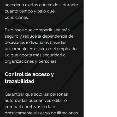
acceder a ciertos contenidos, durante 
cuánto tiempo y bajo qué 
condiciones.
Esto hace que compartir sea más 
seguro y reduce la dependencia de 
decisiones individuales basadas 
únicamente en el juicio del empleado. 
Lo que aporta más seguridad a 
organizaciones y personas.
Control de acceso y 
trazabilidad
Garantizar que solo las personas 
autorizadas puedan ver, editar o 
compartir archivos reduce 
drásticamente el riesgo de filtraciones 