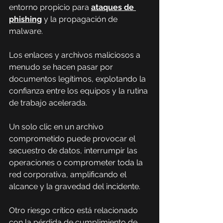
entorno propicio para 
ataques de 
phishing
y la propagación de 
malware.
Los enlaces y archivos maliciosos a 
menudo se hacen pasar por 
documentos legítimos, explotando la 
confianza entre los equipos y la rutina 
de trabajo acelerada.
Un solo clic en un archivo 
comprometido puede provocar el 
secuestro de datos, interrumpir las 
operaciones o comprometer toda la 
red corporativa, amplificando el 
alcance y la gravedad del incidente.
Otro riesgo crítico está relacionado 
con la pérdida de cumplimiento de 