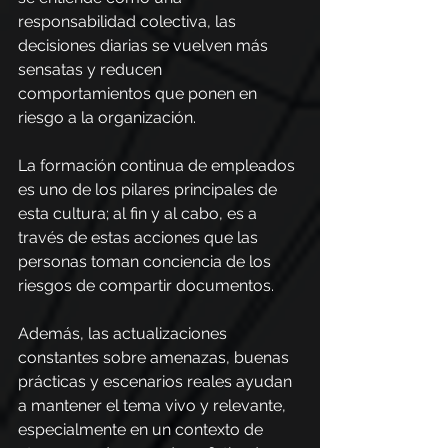
responsabilidad colectiva, las 
decisiones diarias se vuelven más 
sensatas y reducen 
comportamientos que ponen en 
riesgo a la organización.
La formación continua de empleados 
es uno de los pilares principales de 
esta cultura; al fin y al cabo, es a 
través de estas acciones que las 
personas toman conciencia de los 
riesgos de compartir documentos.
Además, las actualizaciones 
constantes sobre amenazas, buenas 
prácticas y escenarios reales ayudan 
a mantener el tema vivo y relevante, 
especialmente en un contexto de 