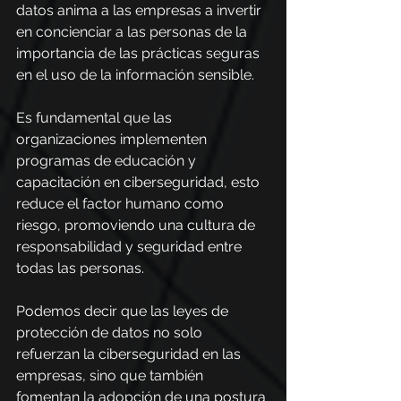
datos anima a las empresas a invertir 
en concienciar a las personas de la 
importancia de las prácticas seguras 
en el uso de la información sensible.
Es fundamental que las 
organizaciones implementen 
programas de educación y 
capacitación en ciberseguridad, esto 
reduce el factor humano como 
riesgo, promoviendo una cultura de 
responsabilidad y seguridad entre 
todas las personas.
Podemos decir que las leyes de 
protección de datos no solo 
refuerzan la ciberseguridad en las 
empresas, sino que también 
fomentan la adopción de una postura 