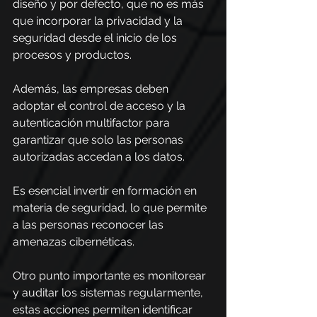
diseño y por defecto, que no es más 
que incorporar la privacidad y la 
seguridad desde el inicio de los 
procesos y productos.
Además, las empresas deben 
adoptar el control de acceso y la 
autenticación multifactor para 
garantizar que solo las personas 
autorizadas accedan a los datos.
Es esencial invertir en formación en 
materia de seguridad, lo que permite 
a las personas reconocer las 
amenazas cibernéticas.
Otro punto importante es monitorear 
y auditar los sistemas regularmente, 
estas acciones permiten identificar 