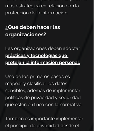
más estratégica en relación con la 
protección de la información.
¿Qué deben hacer las 
organizaciones?
Las organizaciones deben adoptar 
prácticas y tecnologías que 
protejan la información personal.
Uno de los primeros pasos es 
mapear y clasificar los datos 
sensibles, además de implementar 
políticas de privacidad y seguridad 
que estén en línea con la normativa.
También es importante implementar 
el principio de privacidad desde el 