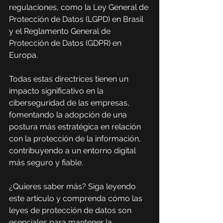
regulaciones, como la Ley General de 
Protección de Datos (LGPD) en Brasil 
y el Reglamento General de 
Protección de Datos (GDPR) en 
Europa.
Todas estas directrices tienen un 
impacto significativo en la 
ciberseguridad de las empresas, 
fomentando la adopción de una 
postura más estratégica en relación 
con la protección de la información, 
contribuyendo a un entorno digital 
más seguro y fiable.
¿Quieres saber más? Siga leyendo 
este artículo y comprenda cómo las 
leyes de protección de datos son 
esenciales para mantener la 