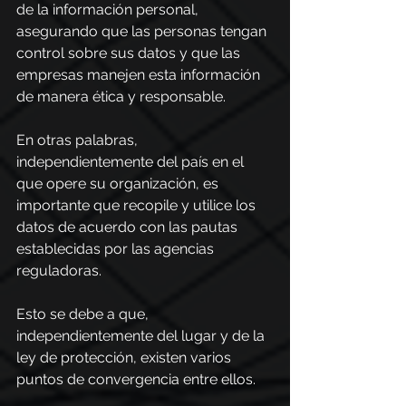
de la información personal, 
asegurando que las personas tengan 
control sobre sus datos y que las 
empresas manejen esta información 
de manera ética y responsable.
En otras palabras, 
independientemente del país en el 
que opere su organización, es 
importante que recopile y utilice los 
datos de acuerdo con las pautas 
establecidas por las agencias 
reguladoras.
Esto se debe a que, 
independientemente del lugar y de la 
ley de protección, existen varios 
puntos de convergencia entre ellos.