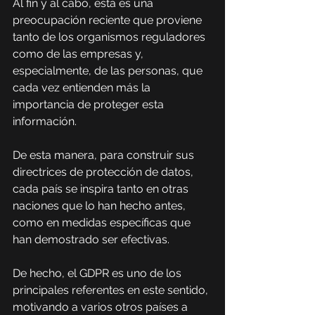
Al fin y al cabo, esta es una 
preocupación reciente que proviene 
tanto de los organismos reguladores 
como de las empresas y, 
especialmente, de las personas, que 
cada vez entienden más la 
importancia de proteger esta 
información.
De esta manera, para construir sus 
directrices de protección de datos, 
cada país se inspira tanto en otras 
naciones que lo han hecho antes, 
como en medidas específicas que 
han demostrado ser efectivas.
De hecho, el GDPR es uno de los 
principales referentes en este sentido, 
motivando a varios otros países a 