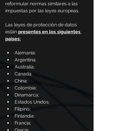
reformular normas similares a las 
impuestas por las leyes europeas.
Las leyes de protección de datos 
están 
presentes en los siguientes 
países
:
Alemania;
Argentina;
Australia;
Canadá;
China;
Colombia;
Dinamarca;
Estados Unidos;
Filipino;
Finlandia;
Francia;
Grecia;