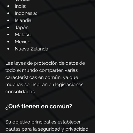
India;
Indonesia;
Islandia;
Japón;
Malasia;
México;
Nueva Zelanda.
Las leyes de protección de datos de 
todo el mundo comparten varias 
características en común, ya que 
muchas se inspiran en legislaciones 
consolidadas.
¿Qué tienen en común?
Su objetivo principal es establecer 
pautas para la seguridad y privacidad 