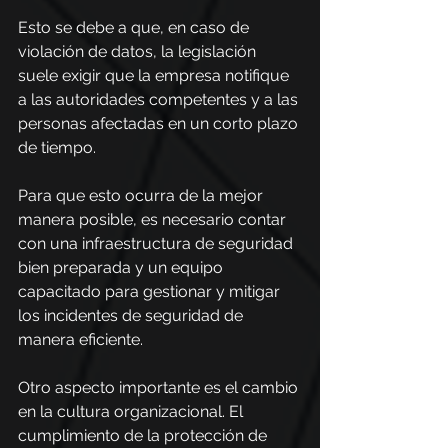
Esto se debe a que, en caso de 
violación de datos, la legislación 
suele exigir que la empresa notifique 
a las autoridades competentes y a las 
personas afectadas en un corto plazo 
de tiempo.
Para que esto ocurra de la mejor 
manera posible, es necesario contar 
con una infraestructura de seguridad 
bien preparada y un equipo 
capacitado para gestionar y mitigar 
los incidentes de seguridad de 
manera eficiente.
Otro aspecto importante es el cambio 
en la cultura organizacional. El 
cumplimiento de la protección de 