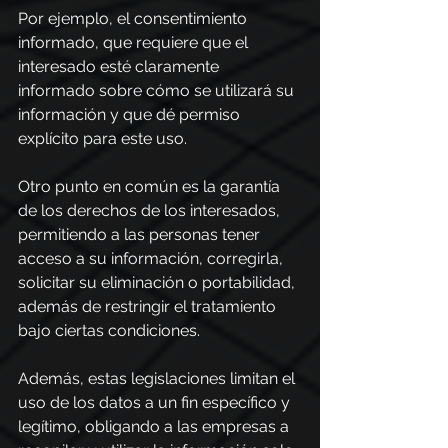
Por ejemplo, el consentimiento 
informado, que requiere que el 
interesado esté claramente 
informado sobre cómo se utilizará su 
información y que dé permiso 
explícito para este uso.
Otro punto en común es la garantía 
de los derechos de los interesados, 
permitiendo a las personas tener 
acceso a su información, corregirla, 
solicitar su eliminación o portabilidad, 
además de restringir el tratamiento 
bajo ciertas condiciones.
Además, estas legislaciones limitan el 
uso de los datos a un fin específico y 
legítimo, obligando a las empresas a 