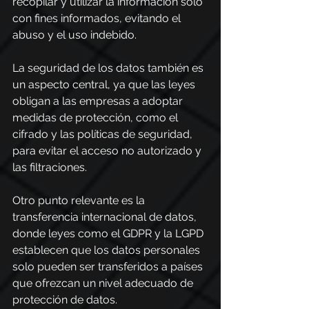
recopilar y utilizar la información solo 
con fines informados, evitando el 
abuso y el uso indebido.
La seguridad de los datos también es 
un aspecto central, ya que las leyes 
obligan a las empresas a adoptar 
medidas de protección, como el 
cifrado y las políticas de seguridad, 
para evitar el acceso no autorizado y 
las filtraciones.
Otro punto relevante es la 
transferencia internacional de datos, 
donde leyes como el GDPR y la LGPD 
establecen que los datos personales 
solo pueden ser transferidos a países 
que ofrezcan un nivel adecuado de 
protección de datos.