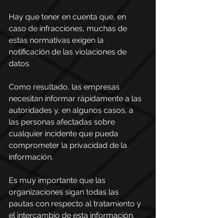
Hay que tener en cuenta que, en 
caso de infracciones, muchas de 
estas normativas exigen la 
notificación de las violaciones de 
datos.
Como resultado, las empresas 
necesitan informar rápidamente a las 
autoridades y, en algunos casos, a 
las personas afectadas sobre 
cualquier incidente que pueda 
comprometer la privacidad de la 
información.
Es muy importante que las 
organizaciones sigan todas las 
pautas con respecto al tratamiento y 
el intercambio de esta información.