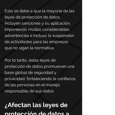
Esto se debe a que la mayoría de las 
leyes de protección de datos 
incluyen sanciones y su aplicación, 
imponiendo multas considerables, 
advertencias e incluso la suspensión 
de actividades para las empresas 
que no sigan la normativa.
Por lo tanto, estas leyes de 
protección de datos promueven una 
base global de seguridad y 
privacidad, fortaleciendo la confianza 
de las personas en el manejo 
responsable de sus datos.
¿Afectan las leyes de 
protección de datos a 