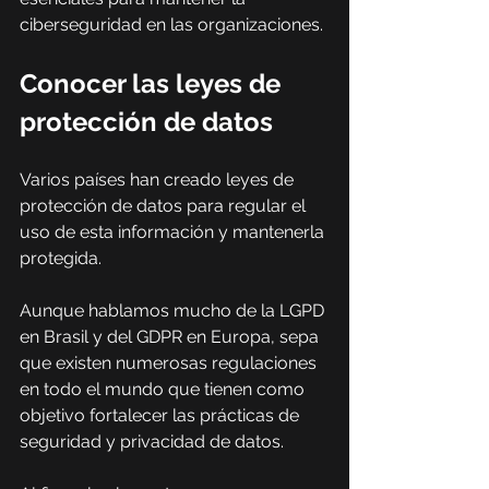
ciberseguridad en las organizaciones.
Conocer las leyes de 
protección de datos
Varios países han creado leyes de 
protección de datos para regular el 
uso de esta información y mantenerla 
protegida.
Aunque hablamos mucho de la LGPD 
en Brasil y del GDPR en Europa, sepa 
que existen numerosas regulaciones 
en todo el mundo que tienen como 
objetivo fortalecer las prácticas de 
seguridad y privacidad de datos.