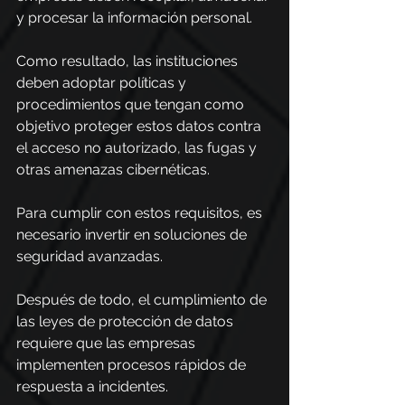
y procesar la información personal.
Como resultado, las instituciones 
deben adoptar políticas y 
procedimientos que tengan como 
objetivo proteger estos datos contra 
el acceso no autorizado, las fugas y 
otras amenazas cibernéticas.
Para cumplir con estos requisitos, es 
necesario invertir en soluciones de 
seguridad avanzadas.
Después de todo, el cumplimiento de 
las leyes de protección de datos 
requiere que las empresas 
implementen procesos rápidos de 
respuesta a incidentes.