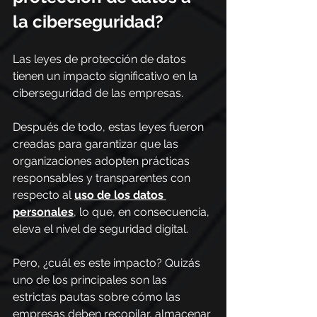
la ciberseguridad?
Las leyes de protección de datos 
tienen un impacto significativo en la 
ciberseguridad de las empresas.
Después de todo, estas leyes fueron 
creadas para garantizar que las 
organizaciones adopten prácticas 
responsables y transparentes con 
respecto al 
uso de los datos 
personales
, lo que, en consecuencia, 
eleva el nivel de seguridad digital.
Pero, ¿cuál es este impacto? Quizás 
uno de los principales son las 
estrictas pautas sobre cómo las 
empresas deben recopilar, almacenar 