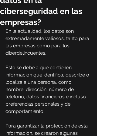
datos en la
ciberseguridad en las
empresas?
En la actualidad, los datos son 
extremadamente valiosos, tanto para 
las empresas como para los 
ciberdelincuentes.
Esto se debe a que contienen 
información que identifica, describe o 
localiza a una persona, como 
nombre, dirección, número de 
teléfono, datos financieros e incluso 
preferencias personales y de 
comportamiento.
Para garantizar la protección de esta 
información, se crearon algunas 