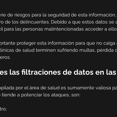
rie de riesgos para la seguridad de esta información,
ivo de los delincuentes. Debido a que estos datos se
ácil para las personas malintencionadas acceder a ello
portante proteger esta información para que no caiga
línicas de salud terminen sufriendo multas, pérdida 
eros.
 las filtraciones de datos en las 
pilada por el área de salud es sumamente valiosa pa
 tiende a potenciar los ataques, son:
tro;