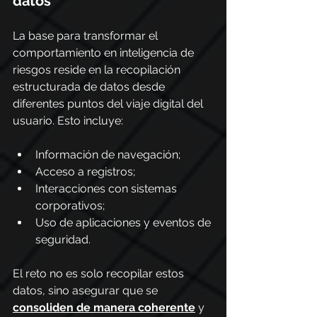
datos
La base para transformar el 
comportamiento en inteligencia de 
riesgos reside en la recopilación 
estructurada de datos desde 
diferentes puntos del viaje digital del 
usuario. Esto incluye:
Información de navegación;
Acceso a registros;
Interacciones con sistemas 
corporativos;
Uso de aplicaciones y eventos de 
seguridad.
El reto no es solo recopilar estos 
datos, sino asegurar que se 
consoliden de manera coherente
 y 