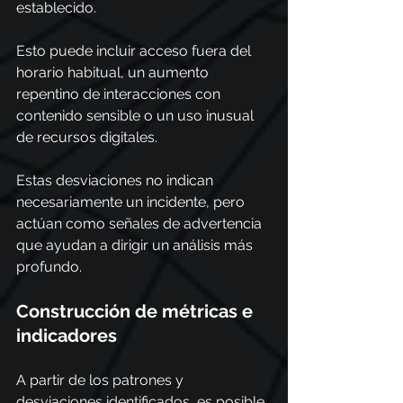
establecido.
Esto puede incluir acceso fuera del 
horario habitual, un aumento 
repentino de interacciones con 
contenido sensible o un uso inusual 
de recursos digitales.
Estas desviaciones no indican 
necesariamente un incidente, pero 
actúan como señales de advertencia 
que ayudan a dirigir un análisis más 
profundo.
Construcción de métricas e 
indicadores
A partir de los patrones y 
desviaciones identificados, es posible 