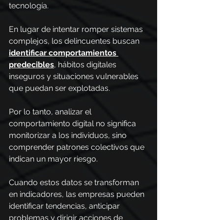
tecnología.
En lugar de intentar romper sistemas 
complejos, los delincuentes buscan 
identificar comportamientos 
predecibles
, hábitos digitales 
inseguros y situaciones vulnerables 
que puedan ser explotadas.
Por lo tanto, analizar el 
comportamiento digital no significa 
monitorizar a los individuos, sino 
comprender patrones colectivos que 
indican un mayor riesgo.
Cuando estos datos se transforman 
en indicadores, las empresas pueden 
identificar tendencias, anticipar 
problemas y dirigir acciones de 