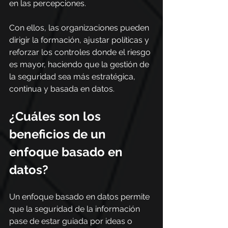
en las percepciones.
Con ellos, las organizaciones pueden 
dirigir la formación, ajustar políticas y 
reforzar los controles donde el riesgo 
es mayor, haciendo que la gestión de 
la seguridad sea más estratégica, 
continua y basada en datos.
¿Cuáles son los 
beneficios de un 
enfoque basado en 
datos?
Un enfoque basado en datos permite 
que la seguridad de la información 
pase de estar guiada por ideas o 