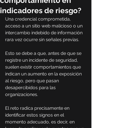
comportamiento en
indicadores de riesgo?
Una credencial comprometida, 
acceso a un sitio web malicioso o un 
intercambio indebido de información 
rara vez ocurre sin señales previas.
Esto se debe a que, antes de que se 
registre un incidente de seguridad, 
suelen existir comportamientos que 
indican un aumento en la exposición 
al riesgo, pero que pasan 
desapercibidos para las 
organizaciones.
El reto radica precisamente en 
identificar estos signos en el 
momento adecuado, es decir, en 