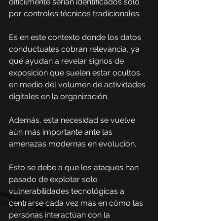
difícilmente serían identificados solo 
por controles técnicos tradicionales.
Es en este contexto donde los datos 
conductuales cobran relevancia, ya 
que ayudan a revelar signos de 
exposición que suelen estar ocultos 
en medio del volumen de actividades 
digitales en la organización.
Además, esta necesidad se vuelve 
aún más importante ante las 
amenazas modernas en evolución.
Esto se debe a que los ataques han 
pasado de explotar solo 
vulnerabilidades tecnológicas a 
centrarse cada vez más en cómo las 
personas interactúan con la 