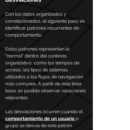
Con los datos organizados y 
correlacionados, el siguiente paso es 
identificar patrones recurrentes de 
comportamiento.
Estos patrones representan lo 
"normal" dentro del contexto 
organizativo, como los tiempos de 
acceso, los tipos de sistemas 
utilizados o los flujos de navegación 
más comunes. A partir de esta línea 
base, es posible observar variaciones 
relevantes.
Las desviaciones ocurren cuando el
comportamiento de un usuario
o 
grupo se desvía de este patrón 