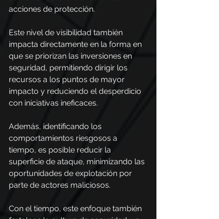
acciones de protección.
Este nivel de visibilidad también 
impacta directamente en la forma en 
que se priorizan las inversiones en 
seguridad, permitiendo dirigir los 
recursos a los puntos de mayor 
impacto y reduciendo el desperdicio 
con iniciativas ineficaces.
Además, identificando los 
comportamientos riesgosos a 
tiempo, es posible reducir la 
superficie de ataque, minimizando las 
oportunidades de explotación por 
parte de actores maliciosos. 
Con el tiempo, este enfoque también 