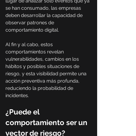
lugar de analizar solo eventos que ya 
se han consumado, las empresas 
deben desarrollar la capacidad de 
observar patrones de 
comportamiento digital.
Al fin y al cabo, estos 
comportamientos revelan 
vulnerabilidades, cambios en los 
hábitos y posibles situaciones de 
riesgo, y esta visibilidad permite una 
acción preventiva más profunda, 
reduciendo la probabilidad de 
incidentes.
¿Puede el 
comportamiento ser un 
vector de riesgo?