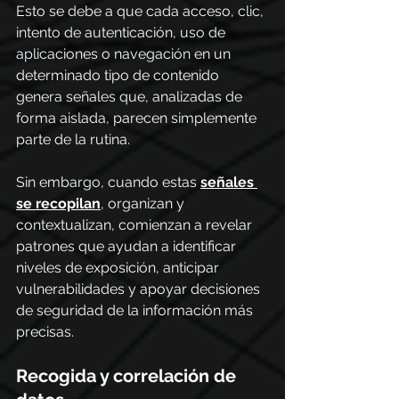
Esto se debe a que cada acceso, clic, 
intento de autenticación, uso de 
aplicaciones o navegación en un 
determinado tipo de contenido 
genera señales que, analizadas de 
forma aislada, parecen simplemente 
parte de la rutina.
Sin embargo, cuando estas 
señales 
se recopilan
, organizan y 
contextualizan, comienzan a revelar 
patrones que ayudan a identificar 
niveles de exposición, anticipar 
vulnerabilidades y apoyar decisiones 
de seguridad de la información más 
precisas.
Recogida y correlación de 