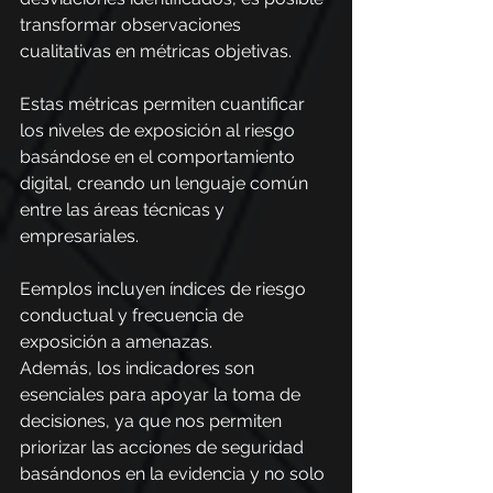
transformar observaciones 
cualitativas en métricas objetivas.
Estas métricas permiten cuantificar 
los niveles de exposición al riesgo 
basándose en el comportamiento 
digital, creando un lenguaje común 
entre las áreas técnicas y 
empresariales.
Eemplos incluyen índices de riesgo 
conductual y frecuencia de 
exposición a amenazas.
Además, los indicadores son 
esenciales para apoyar la toma de 
decisiones, ya que nos permiten 
priorizar las acciones de seguridad 
basándonos en la evidencia y no solo 