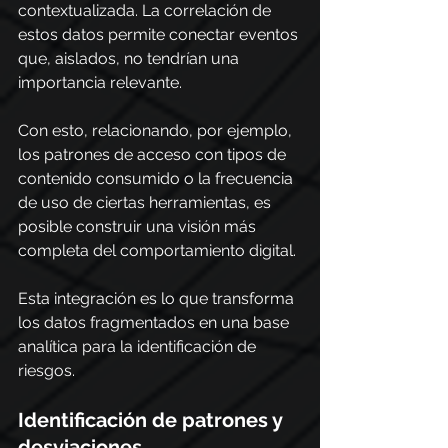
contextualizada. La correlación de 
estos datos permite conectar eventos 
que, aislados, no tendrían una 
importancia relevante. 
Con esto, relacionando, por ejemplo, 
los patrones de acceso con tipos de 
contenido consumido o la frecuencia 
de uso de ciertas herramientas, es 
posible construir una visión más 
completa del comportamiento digital.
Esta integración es lo que transforma 
los datos fragmentados en una base 
analítica para la identificación de 
riesgos.
Identificación de patrones y 
desviaciones