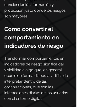
concienciación, formación y 
protección justo donde los riesgos 
son mayores.
Cómo convertir el 
comportamiento en 
indicadores de riesgo
Transformar comportamientos en 
indicadores de riesgo significa dar 
visibilidad a algo que, en general, 
ocurre de forma dispersa y difícil de 
interpretar dentro de las 
organizaciones, que son las 
interacciones diarias de los usuarios 
con el entorno digital.