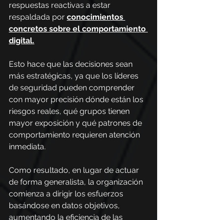
respuestas reactivas a estar 
respaldada por 
conocimientos 
concretos sobre el comportamiento 
digital.
Esto hace que las decisiones sean 
más estratégicas, ya que los líderes 
de seguridad pueden comprender 
con mayor precisión dónde están los 
riesgos reales, qué grupos tienen 
mayor exposición y qué patrones de 
comportamiento requieren atención 
inmediata.
Como resultado, en lugar de actuar 
de forma generalista, la organización 
comienza a dirigir los esfuerzos 
basándose en datos objetivos, 
aumentando la eficiencia de las 