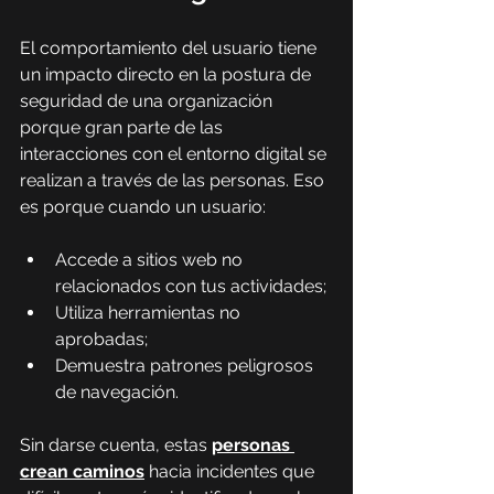
El comportamiento del usuario tiene 
un impacto directo en la postura de 
seguridad de una organización 
porque gran parte de las 
interacciones con el entorno digital se 
realizan a través de las personas. Eso 
es porque cuando un usuario:
Accede a sitios web no 
relacionados con tus actividades;
Utiliza herramientas no 
aprobadas;
Demuestra patrones peligrosos 
de navegación.
Sin darse cuenta, estas 
personas 
crean caminos
 hacia incidentes que 