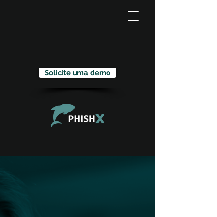
Solicite uma demo