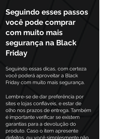
Seguindo esses passos 
você pode comprar 
com muito mais 
segurança na Black 
Friday
Seguindo essas dicas, com certeza 
você poderá aproveitar a Black 
Friday com muito mais segurança.
Lembre-se de dar preferência por 
sites e lojas confiáveis, e estar de 
olho nos prazos de entrega. Também 
é importante verificar se existem 
garantias para a devolução do 
produto. Caso o item apresente 
defeitos, ou você simplesmente não 