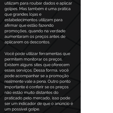
utilizam para roubar dados e aplicar 
golpes. Mas também é uma prática 
que grandes lojas e 
estabelecimentos utilizam para 
afirmar que estão fazendo 
promoções, quando na verdade 
aumentaram os preços antes de 
aplicarem os descontos.
Você pode utilizar ferramentas que 
permitem monitorar os preços. 
Existem alguns sites que oferecem 
esses serviços. Dessa forma, você 
pode acompanhar se a promoção 
realmente vale a pena. Outro ponto 
importante é conferir se os preços 
não estão muito distantes do 
praticado pelo mercado, isso pode 
ser um indicador de que o anúncio é 
um possível golpe.