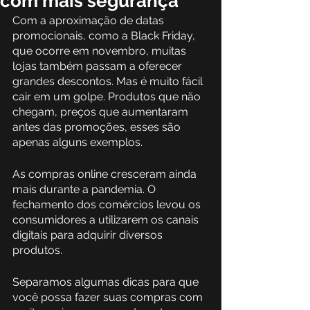
com mais segurança
Com a aproximação de datas 
promocionais, como a Black Friday, 
que ocorre em novembro, muitas 
lojas também passam a oferecer 
grandes descontos. Mas é muito fácil 
cair em um golpe. Produtos que não 
chegam, preços que aumentaram 
antes das promoções, esses são 
apenas alguns exemplos.
As compras online cresceram ainda 
mais durante a pandemia. O 
fechamento dos comércios levou os 
consumidores a utilizarem os canais 
digitais para adquirir diversos 
produtos. 
Separamos algumas dicas para que 
você possa fazer suas compras com 