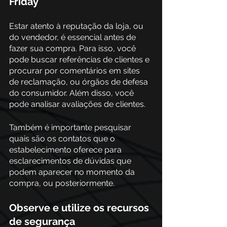
Friday
Estar atento à reputação da loja, ou 
do vendedor, é essencial antes de 
fazer sua compra. Para isso, você 
pode buscar referências de clientes e 
procurar por comentários em sites 
de reclamação, ou órgãos de defesa 
do consumidor. Além disso, você 
pode analisar avaliações de clientes.
Também é importante pesquisar 
quais são os contatos que o 
estabelecimento oferece para 
esclarecimentos de dúvidas que 
podem aparecer no momento da 
compra, ou posteriormente.
Observe e utilize os recursos 
de segurança