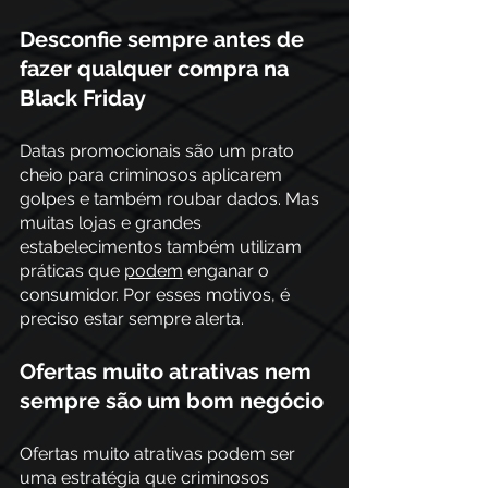
Desconfie sempre antes de 
fazer qualquer compra na 
Black Friday
Datas promocionais são um prato 
cheio para criminosos aplicarem 
golpes e também roubar dados. Mas 
muitas lojas e grandes 
estabelecimentos também utilizam 
práticas que 
podem
 enganar o 
consumidor. Por esses motivos, é 
preciso estar sempre alerta.
Ofertas muito atrativas nem 
sempre são um bom negócio
Ofertas muito atrativas podem ser 
uma estratégia que criminosos 