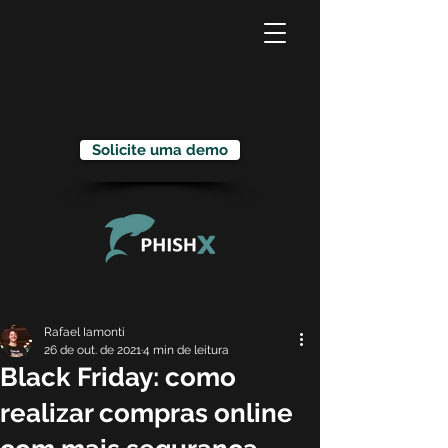
Solicite uma demo
Rafael Iamonti
26 de out. de 2021
4 min de leitura
Black Friday: como
realizar compras online