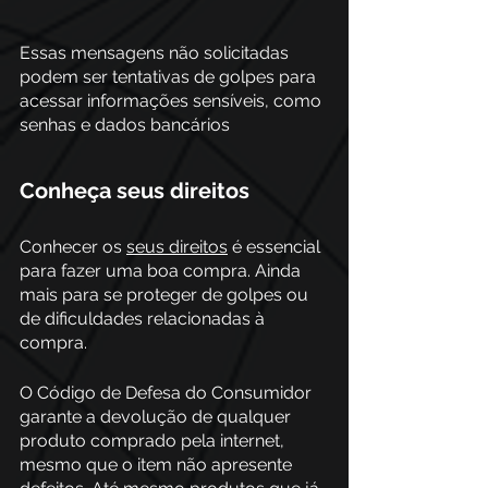
Essas mensagens não solicitadas 
podem ser tentativas de golpes para 
acessar informações sensíveis, como 
senhas e dados bancários
Conheça seus direitos
Conhecer os 
seus direitos
 é essencial 
para fazer uma boa compra. Ainda 
mais para se proteger de golpes ou 
de dificuldades relacionadas à 
compra.
O Código de Defesa do Consumidor 
garante a devolução de qualquer 
produto comprado pela internet, 
mesmo que o item não apresente 