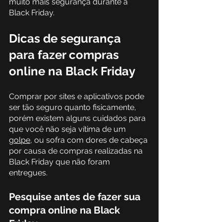
muito mais segurança durante a 
Black Friday.
Dicas de segurança 
para fazer compras 
online na Black Friday
Comprar por sites e aplicativos pode 
ser tão seguro quanto fisicamente, 
porém existem alguns cuidados para 
que você não seja vítima de um 
golpe
, ou sofra com dores de cabeça 
por causa de compras realizadas na 
Black Friday que não foram 
entregues.
Pesquise antes de fazer sua 
compra online na Black 