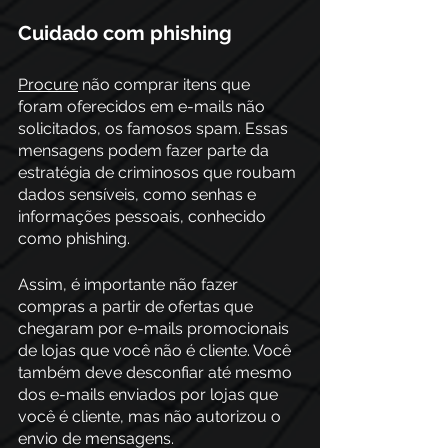
Cuidado com phishing
Procure
 não comprar itens que 
foram oferecidos em e-mails não 
solicitados, os famosos spam. Essas 
mensagens podem fazer parte da 
estratégia de criminosos que roubam 
dados sensíveis, como senhas e 
informações pessoais, conhecido 
como phishing.
Assim, é importante não fazer 
compras a partir de ofertas que 
chegaram por e-mails promocionais 
de lojas que você não é cliente. Você 
também deve desconfiar até mesmo 
dos e-mails enviados por lojas que 
você é cliente, mas não autorizou o 
envio de mensagens. 