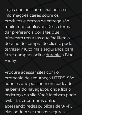
Lojas que possuem chat online e 
informações claras sobre os 
produtos e prazos de entrega são 
muito mais confiáveis. Dessa forma, 
dar preferência por sites que 
ofereçam recursos que facilitem a 
decisão de compra do cliente pode 
te trazer muito mais segurança para 
fazer compras online 
durante
 a Black 
Friday.
Procure acessar sites com o 
protocolo de segurança HTTPS. São 
aqueles que possuem um cadeado 
na barra do navegador, onde fica o 
endereço do site. Você também pode 
evitar fazer compras online 
acessando redes públicas de Wi-Fi, 
elas podem ser menos seguras.