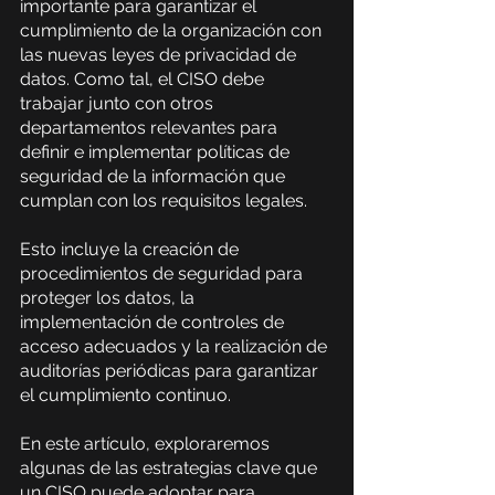
importante para garantizar el 
cumplimiento de la organización con 
las nuevas leyes de privacidad de 
datos. Como tal, el CISO debe 
trabajar junto con otros 
departamentos relevantes para 
definir e implementar políticas de 
seguridad de la información que 
cumplan con los requisitos legales.
Esto incluye la creación de 
procedimientos de seguridad para 
proteger los datos, la 
implementación de controles de 
acceso adecuados y la realización de 
auditorías periódicas para garantizar 
el cumplimiento continuo.
En este artículo, exploraremos 
algunas de las estrategias clave que 
un CISO puede adoptar para 