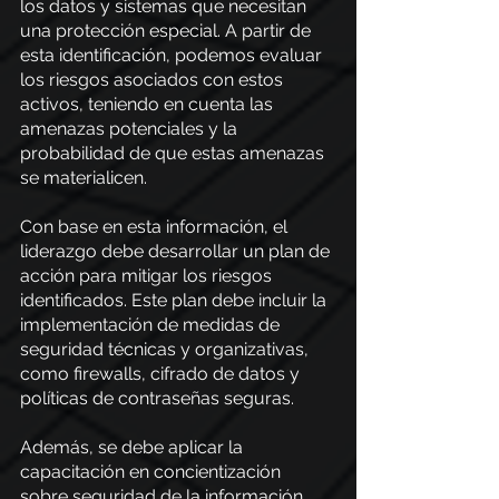
los datos y sistemas que necesitan 
una protección especial. A partir de 
esta identificación, podemos evaluar 
los riesgos asociados con estos 
activos, teniendo en cuenta las 
amenazas potenciales y la 
probabilidad de que estas amenazas 
se materialicen.
Con base en esta información, el 
liderazgo debe desarrollar un plan de 
acción para mitigar los riesgos 
identificados. Este plan debe incluir la 
implementación de medidas de 
seguridad técnicas y organizativas, 
como firewalls, cifrado de datos y 
políticas de contraseñas seguras.
Además, se debe aplicar la 
capacitación en concientización 
sobre seguridad de la información 