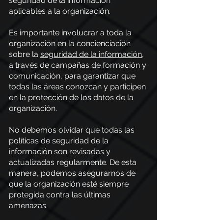
seguridad de la información 
aplicables a la organización.
Es importante involucrar a toda la 
organización en la concienciación 
sobre la
seguridad de la información
, 
a través de campañas de formación y 
comunicación, para garantizar que 
todas las áreas conozcan y participen 
en la protección de los datos de la 
organización.
No debemos olvidar que todas las 
políticas de seguridad de la 
información son revisadas y 
actualizadas regularmente. De esta 
manera, podemos asegurarnos de 
que la organización esté siempre 
protegida contra las últimas 
amenazas.