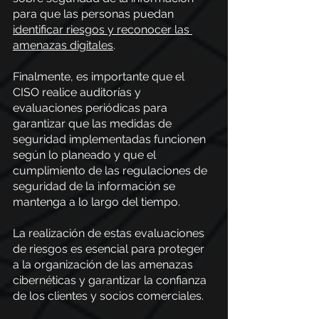
para que las personas puedan
identificar riesgos y reconocer las 
amenazas digitales
.
Finalmente, es importante que el 
CISO realice auditorías y 
evaluaciones periódicas para 
garantizar que las medidas de 
seguridad implementadas funcionen 
según lo planeado y que el 
cumplimiento de las regulaciones de 
seguridad de la información se 
mantenga a lo largo del tiempo.
La realización de estas evaluaciones 
de riesgos es esencial para proteger 
a la organización de las amenazas 
cibernéticas y garantizar la confianza 
de los clientes y socios comerciales.