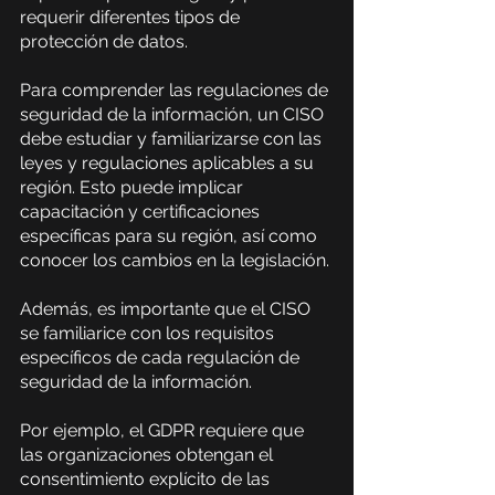
requerir diferentes tipos de 
protección de datos.
Para comprender las regulaciones de 
seguridad de la información, un CISO 
debe estudiar y familiarizarse con las 
leyes y regulaciones aplicables a su 
región. Esto puede implicar 
capacitación y certificaciones 
específicas para su región, así como 
conocer los cambios en la legislación.
Además, es importante que el CISO 
se familiarice con los requisitos 
específicos de cada regulación de 
seguridad de la información.
Por ejemplo, el GDPR requiere que 
las organizaciones obtengan el 
consentimiento explícito de las 