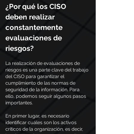
¿Por qué los CISO 
deben realizar 
constantemente 
evaluaciones de 
riesgos?
La realización de evaluaciones de 
riesgos es una parte clave del trabajo 
del CISO para garantizar el 
cumplimiento de las normas de 
seguridad de la información. Para 
ello, podemos seguir algunos pasos 
importantes.
En primer lugar, es necesario 
identificar cuáles son los activos 
críticos de la organización, es decir, 