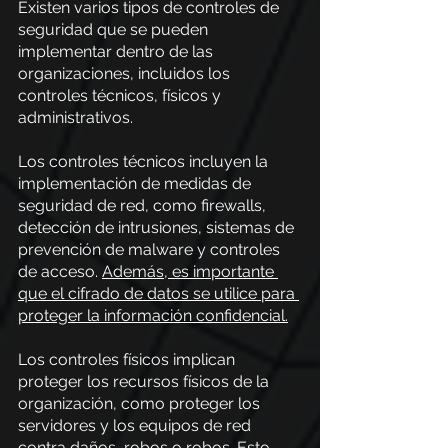
Existen varios tipos de controles de 
seguridad que se pueden 
implementar dentro de las 
organizaciones, incluidos los 
controles técnicos, físicos y 
administrativos.
Los controles técnicos incluyen la 
implementación de medidas de 
seguridad de red, como firewalls, 
detección de intrusiones, sistemas de 
prevención de malware y controles 
de acceso.
Además, es importante 
que el cifrado de datos se utilice para 
proteger la información confidencial.
Los controles físicos implican 
proteger los recursos físicos de la 
organización, como proteger los 
servidores y los equipos de red 
contra daños, robos o robos. Esto 