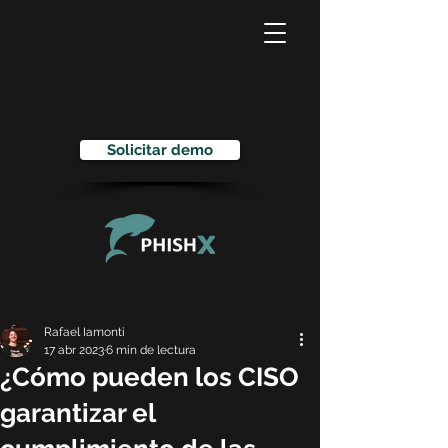
Solicitar demo
Rafael Iamonti
17 abr 2023
6 min de lectura
¿Cómo pueden los CISO
garantizar el