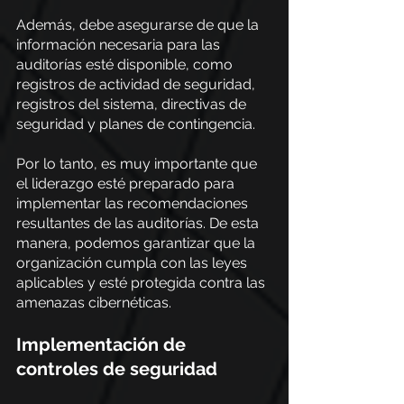
Además, debe asegurarse de que la 
información necesaria para las 
auditorías esté disponible, como 
registros de actividad de seguridad, 
registros del sistema, directivas de 
seguridad y planes de contingencia.
Por lo tanto, es muy importante que 
el liderazgo esté preparado para 
implementar las recomendaciones 
resultantes de las auditorías. De esta 
manera, podemos garantizar que la 
organización cumpla con las leyes 
aplicables y esté protegida contra las 
amenazas cibernéticas.
Implementación de 
controles de seguridad