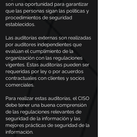
son una oportunidad para garantizar 
que las personas sigan las políticas y 
procedimientos de seguridad 
establecidos.
Las auditorías externas son realizadas 
por auditores independientes que 
evalúan el cumplimiento de la 
organización con las regulaciones 
vigentes. Estas auditorías pueden ser 
requeridas por ley o por acuerdos 
contractuales con clientes y socios 
comerciales.
Para realizar estas auditorías, el CISO 
debe tener una buena comprensión 
de las regulaciones relevantes de 
seguridad de la información y las 
mejores prácticas de seguridad de la 
información.