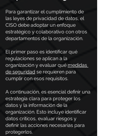
Para garantizar el cumplimiento de 
las leyes de privacidad de datos, el 
CISO debe adoptar un enfoque 
estratégico y colaborativo con otros 
departamentos de la organización.
El primer paso es identificar qué 
regulaciones se aplican a la 
organización y evaluar qué
medidas 
de seguridad
 se requieren para 
cumplir con esos requisitos.
A continuación, es esencial definir una 
estrategia clara para proteger los 
datos y la información de la 
organización. Esto incluye identificar 
datos críticos, evaluar riesgos y 
definir las acciones necesarias para 
protegerlos.