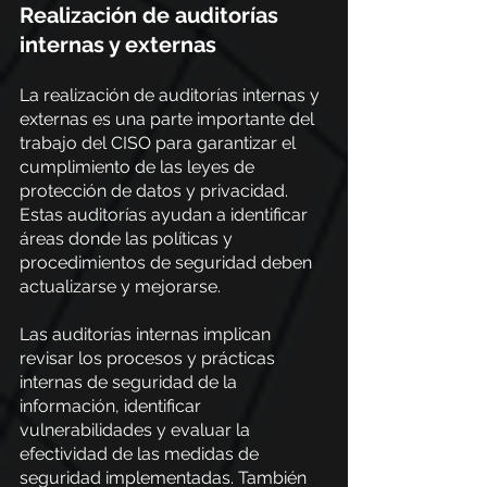
Realización de auditorías 
internas y externas
La realización de auditorías internas y 
externas es una parte importante del 
trabajo del CISO para garantizar el 
cumplimiento de las leyes de 
protección de datos y privacidad. 
Estas auditorías ayudan a identificar 
áreas donde las políticas y 
procedimientos de seguridad deben 
actualizarse y mejorarse.
Las auditorías internas implican 
revisar los procesos y prácticas 
internas de seguridad de la 
información, identificar 
vulnerabilidades y evaluar la 
efectividad de las medidas de 
seguridad implementadas. También 