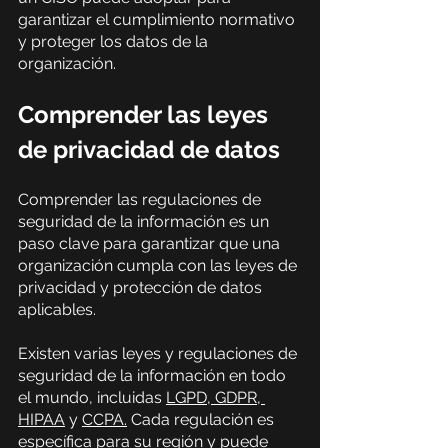
garantizar el cumplimiento normativo 
y proteger los datos de la 
organización.
Comprender las leyes 
de privacidad de datos
Comprender las regulaciones de 
seguridad de la información es un 
paso clave para garantizar que una 
organización cumpla con las leyes de 
privacidad y protección de datos 
aplicables.
Existen varias leyes y regulaciones de 
seguridad de la información en todo 
el mundo, incluidas
LGPD,
 GDPR,
HIPAA
 y
CCPA.
 Cada regulación es 
específica para su región y puede 