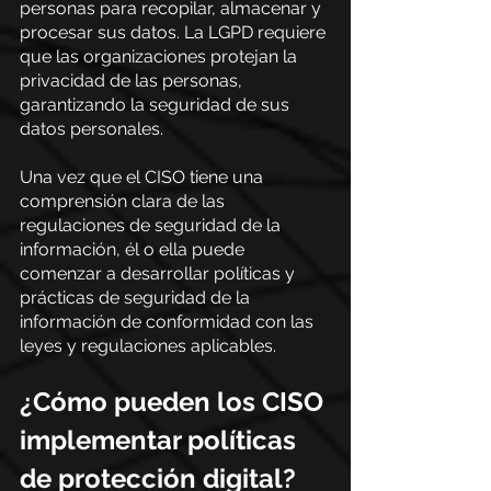
personas para recopilar, almacenar y 
procesar sus datos. La LGPD requiere 
que las organizaciones protejan la 
privacidad de las personas, 
garantizando la seguridad de sus 
datos personales.
Una vez que el CISO tiene una 
comprensión clara de las 
regulaciones de seguridad de la 
información, él o ella puede 
comenzar a desarrollar políticas y 
prácticas de seguridad de la 
información de conformidad con las 
leyes y regulaciones aplicables.
¿Cómo pueden los CISO 
implementar políticas 
de protección digital?