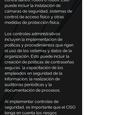
puede incluir la instalación de 
cámaras de seguridad, sistemas de 
control de acceso físico y otras 
medidas de protección física.
Los controles administrativos 
incluyen la implementación de 
políticas y procedimientos que rigen 
el uso de los sistemas y datos de la 
organización. Esto puede incluir la 
creación de políticas de contraseñas 
seguras, la capacitación de los 
empleados en seguridad de la 
información, la realización de 
auditorías periódicas y la 
documentación de procesos.
Al implementar controles de 
seguridad, es importante que el CISO 
tenga en cuenta los riesgos 