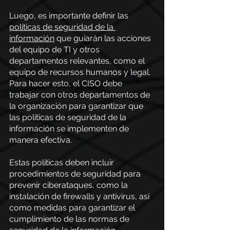
Luego, es importante definir las
políticas de seguridad de la 
información
 que guiarán las acciones 
del equipo de TI y otros 
departamentos relevantes, como el 
equipo de recursos humanos y legal. 
Para hacer esto, el CISO debe 
trabajar con otros departamentos de 
la organización para garantizar que 
las políticas de seguridad de la 
información se implementen de 
manera efectiva. 
Estas políticas deben incluir 
procedimientos de seguridad para 
prevenir ciberataques, como la 
instalación de firewalls y antivirus, así 
como medidas para garantizar el 
cumplimiento de las normas de 