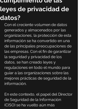
cumplimiento de las
leyes de privacidad de
datos?
Con el creciente volumen de datos 
generados y almacenados por las 
organizaciones, la protección de esta 
información se ha convertido en una 
de las principales preocupaciones de 
las empresas. Con el fin de garantizar 
la seguridad y privacidad de los 
datos, se han creado leyes y 
regulaciones en todo el mundo para 
guiar a las organizaciones sobre las 
mejores prácticas de seguridad de la 
información.
En este contexto, el papel del Director 
de Seguridad de la Información 
(CISO) se ha vuelto aún más 