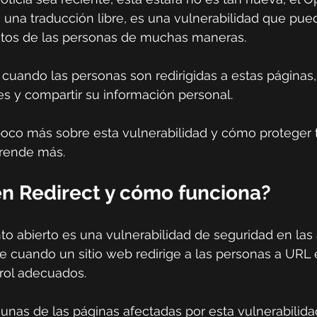
 una traducción libre, es una vulnerabilidad que pued
atos de las personas de muchas maneras.
cuando las personas son redirigidas a estas páginas
es y compartir su información personal.
poco más sobre esta vulnerabilidad y cómo proteger 
rende más.
n Redirect y cómo funciona?
to abierto es una vulnerabilidad de seguridad en las 
cuando un sitio web redirige a las personas a URL e
trol adecuados.
nas de las páginas afectadas por esta vulnerabilida