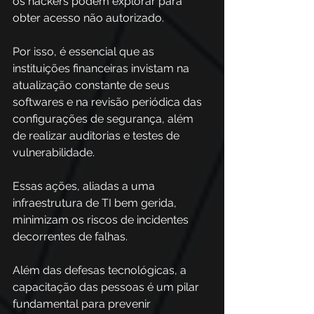
os hackers podem explorar para 
obter acesso não autorizado.  
Por isso, é essencial que as 
instituições financeiras invistam na 
atualização constante de seus 
softwares e na revisão periódica das 
configurações de segurança, além 
de realizar auditorias e testes de 
vulnerabilidade.  
Essas ações, aliadas a uma 
infraestrutura de TI bem gerida, 
minimizam os riscos de incidentes 
decorrentes de falhas. 
Além das defesas tecnológicas, a 
capacitação das pessoas é um pilar 
fundamental para prevenir 