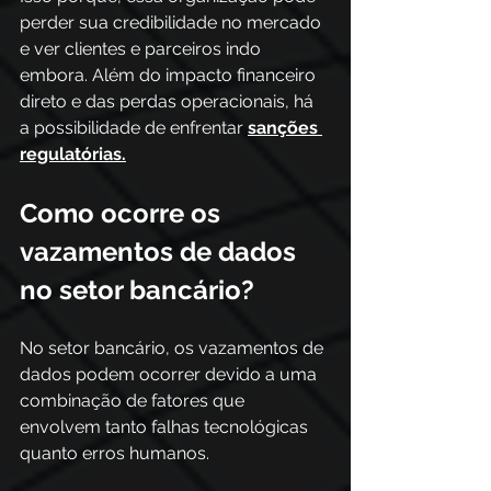
perder sua credibilidade no mercado 
e ver clientes e parceiros indo 
embora. Além do impacto financeiro 
direto e das perdas operacionais, há 
a possibilidade de enfrentar 
sanções 
regulatórias.
Como ocorre os 
vazamentos de dados 
no setor bancário? 
No setor bancário, os vazamentos de 
dados podem ocorrer devido a uma 
combinação de fatores que 
envolvem tanto falhas tecnológicas 
quanto erros humanos.  