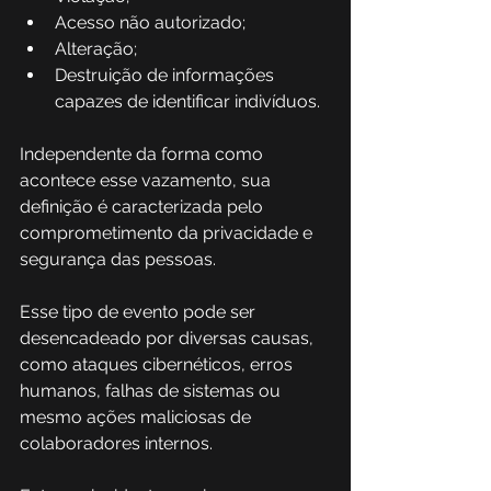
Acesso não autorizado; 
Alteração; 
Destruição de informações 
capazes de identificar indivíduos. 
Independente da forma como 
acontece esse vazamento, sua 
definição é caracterizada pelo 
comprometimento da privacidade e 
segurança das pessoas. 
Esse tipo de evento pode ser 
desencadeado por diversas causas, 
como ataques cibernéticos, erros 
humanos, falhas de sistemas ou 
mesmo ações maliciosas de 
colaboradores internos.  