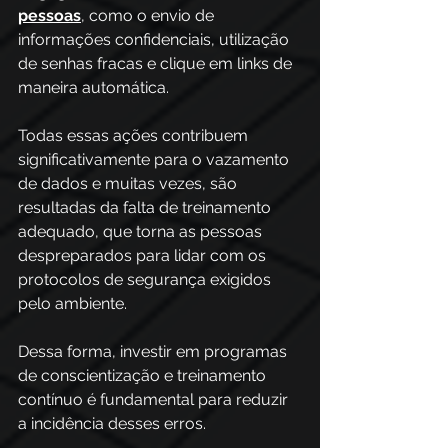
pessoas
, como o envio de 
informações confidenciais, utilização 
de senhas fracas e clique em links de 
maneira automática. 
Todas essas ações contribuem 
significativamente para o vazamento 
de dados e muitas vezes, são 
resultadas da falta de treinamento 
adequado, que torna as pessoas 
despreparados para lidar com os 
protocolos de segurança exigidos 
pelo ambiente. 
Dessa forma, investir em programas 
de conscientização e treinamento 
contínuo é fundamental para reduzir 
a incidência desses erros.  