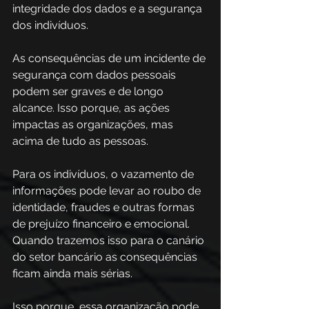
integridade dos dados e a segurança 
dos indivíduos. 
As consequências de um incidente de 
segurança com dados pessoais 
podem ser graves e de longo 
alcance. Isso porque, as ações 
impactas as organizações, mas 
acima de tudo as pessoas. 
Para os indivíduos, o vazamento de 
informações pode levar ao roubo de 
identidade, fraudes e outras formas 
de prejuízo financeiro e emocional. 
Quando trazemos isso para o canário 
do setor bancário as consequências 
ficam ainda mais sérias. 
Isso porque, essa organização pode 