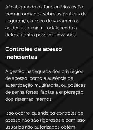
Afinal, quando os funcionários estão 
bem-informados sobre as práticas de 
segurança, o risco de vazamentos 
acidentais diminui, fortalecendo a 
defesa contra possíveis invasões. 
Controles de acesso 
ineficientes 
A gestão inadequada dos privilégios 
de acesso, como a ausência de 
autenticação multifatorial ou políticas 
de senha fortes, facilita a exploração 
dos sistemas internos.  
Isso ocorre, quando os controles de 
acesso não são rigorosos e com isso 
usuários não autorizados
 obtém 