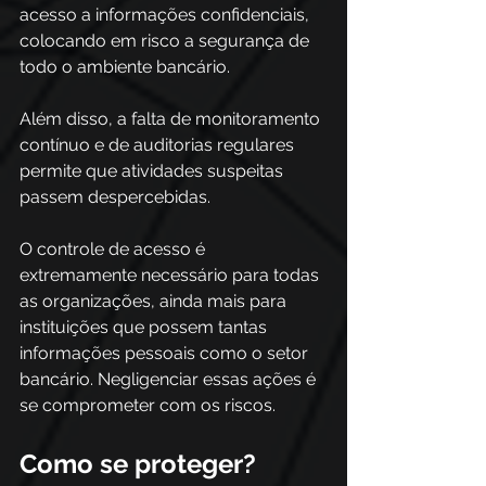
acesso a informações confidenciais, 
colocando em risco a segurança de 
todo o ambiente bancário. 
Além disso, a falta de monitoramento 
contínuo e de auditorias regulares 
permite que atividades suspeitas 
passem despercebidas.
O controle de acesso é 
extremamente necessário para todas 
as organizações, ainda mais para 
instituições que possem tantas 
informações pessoais como o setor 
bancário. Negligenciar essas ações é 
se comprometer com os riscos. 
Como se proteger? 