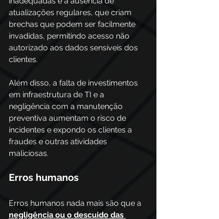
inadequadas e a ausência de 
atualizações regulares, que criam 
brechas que podem ser facilmente 
invadidas, permitindo acesso não 
autorizado aos dados sensíveis dos 
clientes. 
Além disso, a falta de investimentos 
em infraestrutura de TI e a 
negligência com a manutenção 
preventiva aumentam o risco de 
incidentes e expondo os clientes a 
fraudes e outras atividades 
maliciosas. 
Erros humanos 
Erros humanos nada mais são que a 
negligência ou o descuido das 