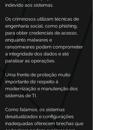
indevido aos sistemas.  
Os criminosos utilizam técnicas de 
engenharia social, como phishing, 
para obter credenciais de acesso, 
enquanto malwares e 
ransomwares podem comprometer 
a integridade dos dados e até 
paralisar as operações.  
Uma frente de proteção muito 
importante diz respeito à 
modernização e manutenção dos 
sistemas de TI.  
Como falamos, os sistemas 
desatualizados e configurações 
inadequadas oferecem brechas que 