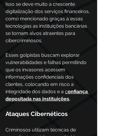
Isso se deve muito a crescente 
digitalização dos serviços financeiros, 
como mencionado graças a essas 
tecnologias as instituições bancárias 
se tornam alvos atraentes para 
cibercriminosos. 
Esses golpistas buscam explorar 
vulnerabilidades e falhas permitindo 
que os invasores acessem 
informações confidenciais dos 
clientes, colocando em risco a 
integridade dos dados e a 
c
onfiança 
depositada nas instituições
. 
Ataques Cibernéticos 
Criminosos utilizam técnicas de 