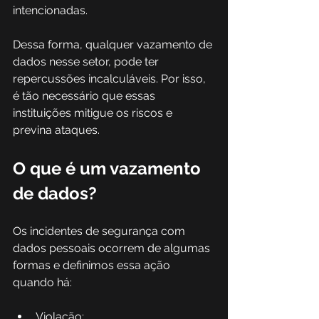
intencionadas. 
Dessa forma, qualquer vazamento de 
dados nesse setor, pode ter 
repercussões incalculáveis. Por isso, 
é tão necessário que essas 
instituições mitigue os riscos e 
previna ataques. 
O que é um vazamento 
de dados? 
Os incidentes de segurança com 
dados pessoais ocorrem de algumas 
formas e definimos essa ação 
quando há:  
Violação; 