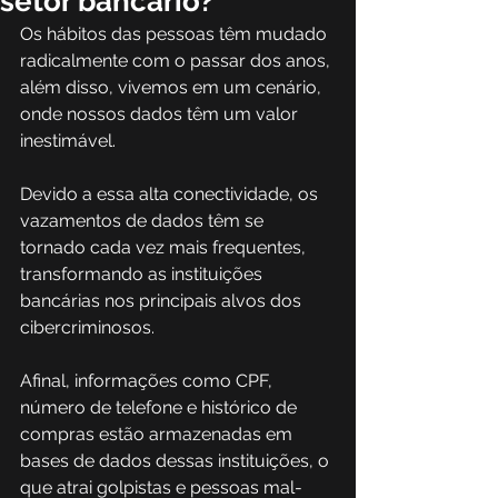
setor bancário?
Os hábitos das pessoas têm mudado 
radicalmente com o passar dos anos, 
além disso, vivemos em um cenário, 
onde nossos dados têm um valor 
inestimável.  
Devido a essa alta conectividade, os 
vazamentos de dados têm se 
tornado cada vez mais frequentes, 
transformando as instituições 
bancárias nos principais alvos dos 
cibercriminosos.  
Afinal, informações como CPF, 
número de telefone e histórico de 
compras estão armazenadas em 
bases de dados dessas instituições, o 
que atrai golpistas e pessoas mal-