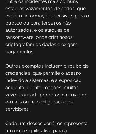
Entre os incidentes mais comuns 
estão os vazamentos de dados, que 
expõem informações sensíveis para o 
público ou para terceiros não 
autorizados, e os ataques de 
ransomware, onde criminosos 
criptografam os dados e exigem 
pagamentos.
Outros exemplos incluem o roubo de 
credenciais, que permite o acesso 
indevido a sistemas, e a exposição 
acidental de informações, muitas 
vezes causada por erros no envio de 
e-mails ou na configuração de 
servidores.  
Cada um desses cenários representa 
um risco significativo para a 