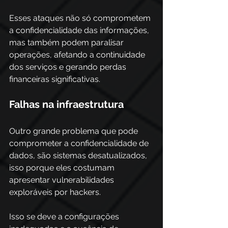
Esses ataques não só comprometem 
a confidencialidade das informações, 
mas também podem paralisar 
operações, afetando a continuidade 
dos serviços e gerando perdas 
financeiras significativas. 
Falhas na infraestrutura  
Outro grande problema que pode 
comprometer a confidencialidade de 
dados, são sistemas desatualizados, 
isso porque eles costumam 
apresentar vulnerabilidades 
exploráveis por hackers. 
Isso se deve a configurações 