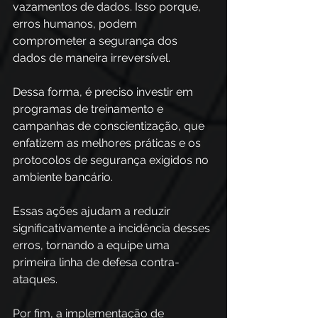
vazamentos de dados. Isso porque, 
erros humanos, podem 
comprometer a segurança dos 
dados de maneira irreversível.  
Dessa forma, é preciso investir em 
programas de treinamento e 
campanhas de conscientização, que 
enfatizem as melhores práticas e os 
protocolos de segurança exigidos no 
ambiente bancário. 
Essas ações ajudam a reduzir 
significativamente a incidência desses 
erros, tornando a equipe uma 
primeira linha de defesa contra-
ataques. 
Por fim, a implementação de 